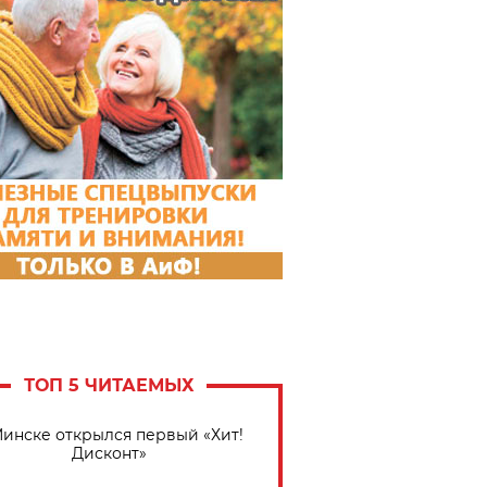
ТОП 5 ЧИТАЕМЫХ
Минске открылся первый «Хит!
Дисконт»