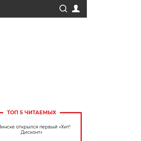
ТОП 5 ЧИТАЕМЫХ
Минске открылся первый «Хит!
Дисконт»