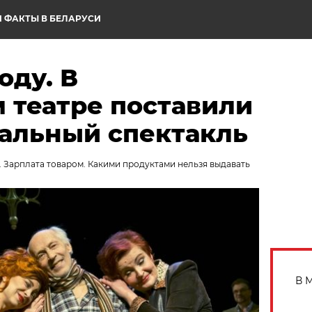
 ФАКТЫ В БЕЛАРУСИ
оду. В
 театре поставили
альный спектакль
. Зарплата товаром. Какими продуктами нельзя выдавать
В 