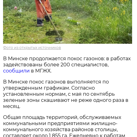
Фото из открытых источников
В Минске продолжается покос газонов: в работах
задействованы более 200 специалистов,
сообщили
в МГЖХ.
В Минске покос газонов выполняется по
утвержденным графикам. Согласно
установленным нормам, с мая по сентябрь
зеленые зоны скашивают не реже одного раза в
месяц.
Общая площадь территорий, обслуживаемых
коммунальными предприятиями жилищно-
коммунального хозяйства районов столицы,
составляет около 1 855 га. Ежедневно к работам