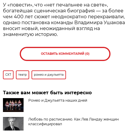
У «повести», что «нет печальнее на свете»,
богатейшая сценическая биография — за более
чем 400 лет сюжет неоднократно перекраивали,
однако постановка команды Владимира Ушакова
вносит новый, неожиданный взгляд на
знаменитую историю.
ОСТАВИТЬ КОММЕНТАРИЙ (0)
СХТ
театр
ромео и джульетта
Также вам может быть интересно
Ромео и Джульетта наших дней
Любовь по расписанию. Как Лев Ландау женщин
классифицировал