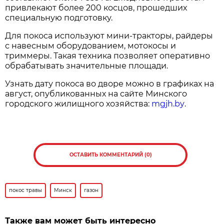
привлекают более 200 косцов, прошедших
специальную подготовку.
Для покоса используют мини-тракторы, райдеры
с навесным оборудованием, мотокосы и
триммеры. Такая техника позволяет оперативно
обрабатывать значительные площади.
Узнать дату покоса во дворе можно в графиках на
август, опубликованных на сайте Минского
городского жилищного хозяйства:
mgjh.by
.
ОСТАВИТЬ КОММЕНТАРИЙ (0)
покос травы
Минск
газон
Также вам может быть интересно