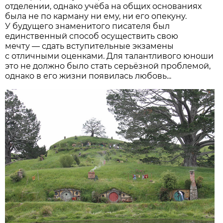
отделении, однако учёба на общих основаниях
была не по карману ни ему, ни его опекуну.
У будущего знаменитого писателя был
единственный способ осуществить свою
мечту — сдать вступительные экзамены
с отличными оценками. Для талантливого юноши
это не должно было стать серьёзной проблемой,
однако в его жизни появилась любовь...