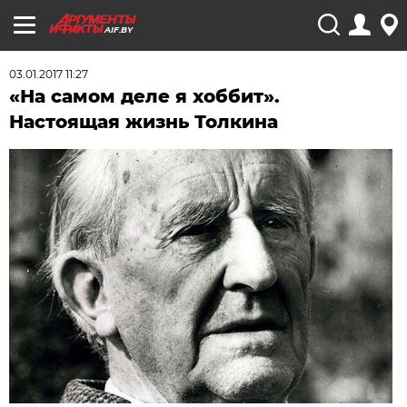
AIF.BY
03.01.2017 11:27
«На самом деле я хоббит».
Настоящая жизнь Толкина