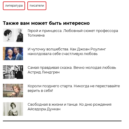
литература
писатели
Также вам может быть интересно
Герой и принцесса. Любовный сюжет профессора
Толкиена
И чуточку волшебства. Как Джоан Роулинг
наколдовала себе счастливую любовь
Самая правдивая сказка. Вечно молодая любовь
Астрид Линдгрен
Короли позднего старта. Никогда не переставайте
верить в себя!
Свободная в жизни и танце. Ко дню рождения
Айседоры Дункан