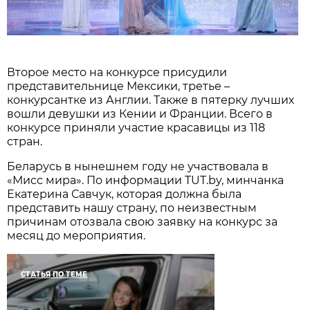
Второе место на конкурсе присудили
представительнице Мексики, третье –
конкурсантке из Англии. Также в пятерку лучших
вошли девушки из Кении и Франции. Всего в
конкурсе приняли участие красавицы из 118
стран.
Беларусь в нынешнем году не участвовала в
«Мисс мира». По информации TUT.by, минчанка
Екатерина Савчук, которая должна была
представить нашу страну, по неизвестным
причинам отозвала свою заявку на конкурс за
месяц до мероприятия.
СТАТЬЯ ПО ТЕМЕ