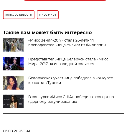
конкурс красоты
мисс мира
Также вам может быть интересно
«Мисс Земля-2017» стала 26-летняя
преподавательница физики из Филиппин
Представительница Беларуси стала «Мисс
Мира-2017 на инвалидной коляске»
Белорусская участница победила в конкурсе
красоты в Турции
В конкурсе «Мисс США» победила эксперт по
ядерному регулированию
06.08.2026 11:41