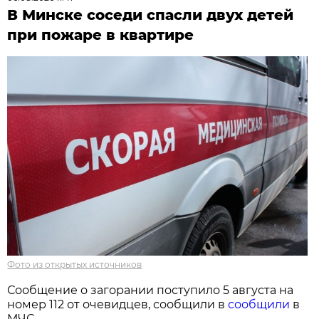
В Минске соседи спасли двух детей
при пожаре в квартире
Фото из открытых источников
Сообщение о загорании поступило 5 августа на
номер 112 от очевидцев, сообщили в
сообщили
в
МЧС.