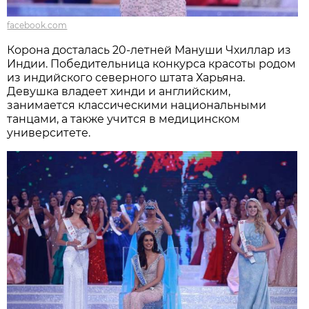
facebook.com
Корона досталась 20-летней Мануши Чхиллар из
Индии. Победительница конкурса красоты родом
из индийского северного штата Харьяна.
Девушка владеет хинди и английским,
занимается классическими национальными
танцами, а также учится в медицинском
университете.