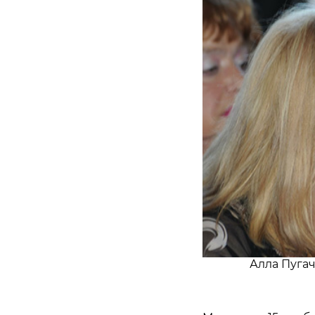
Алла Пугач