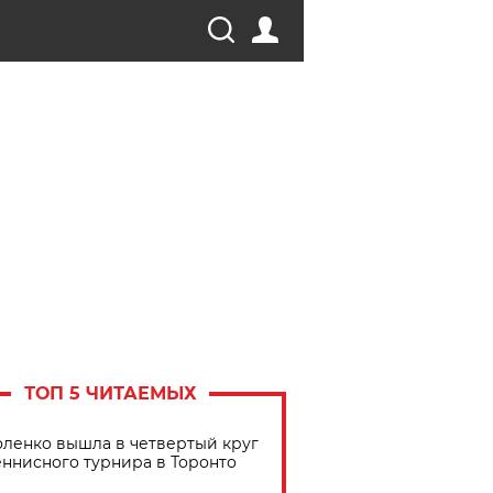
ТОП 5 ЧИТАЕМЫХ
ленко вышла в четвертый круг
еннисного турнира в Торонто