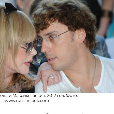
ева и Максим Галкин, 2012 год. Фото:
www.russianlook.com