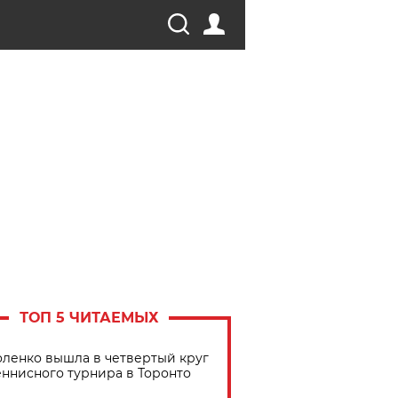
ТОП 5 ЧИТАЕМЫХ
ленко вышла в четвертый круг
еннисного турнира в Торонто