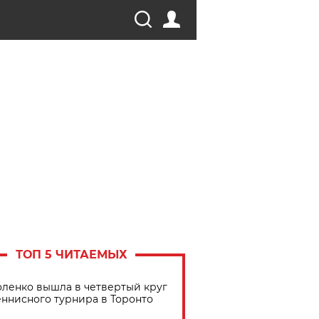
ТОП 5 ЧИТАЕМЫХ
ленко вышла в четвертый круг
еннисного турнира в Торонто