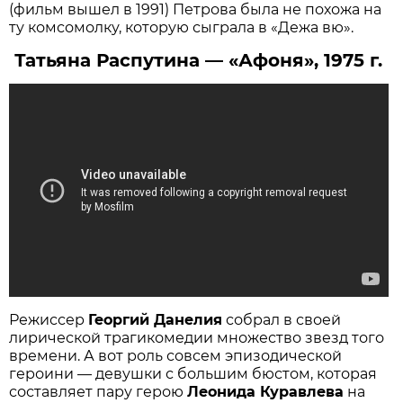
(фильм вышел в 1991) Петрова была не похожа на
ту комсомолку, которую сыграла в «Дежа вю».
Татьяна Распутина — «Афоня», 1975 г.
Режиссер
Георгий Данелия
собрал в своей
лирической трагикомедии множество звезд того
времени. А вот роль совсем эпизодической
героини — девушки с большим бюстом, которая
составляет пару герою
Леонида Куравлева
на