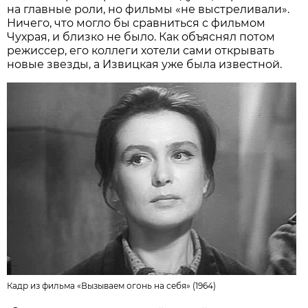
на главные роли, но фильмы «не выстреливали».
Ничего, что могло бы сравниться с фильмом
Чухрая, и близко не было. Как объяснял потом
режиссер, его коллеги хотели сами открывать
новые звезды, а Извицкая уже была известной.
Кадр из фильма
«Вызываем огонь на себя» (1964)