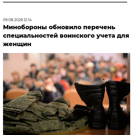
09.08.2026 12:14
Минобороны обновило перечень
специальностей воинского учета для
женщин