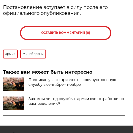
Постановление вступает в силу после его
официального опубликования.
ОСТАВИТЬ КОММЕНТАРИЙ (0)
армия
Минобороны
Также вам может быть интересно
Подписан указ о призыве на срочную военную
службу в сентябре – ноябре
Зачтется ли год службы в армии счет отработки по
распределению?