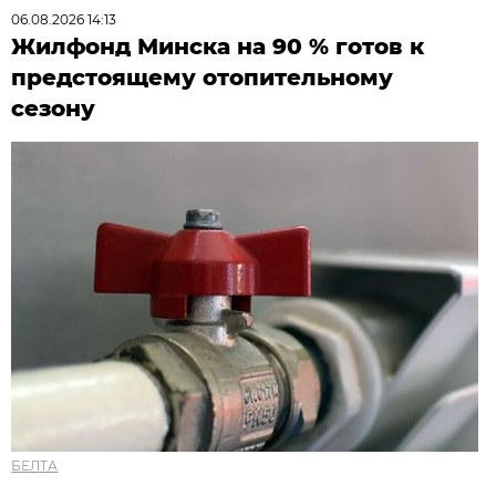
06.08.2026 14:13
Жилфонд Минска на 90 % готов к
предстоящему отопительному
сезону
БЕЛТА