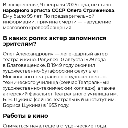
В воскресенье, 9 февраля 2025 года, не стало
народного артиста СССР Олега Стриженова
.
Ему было 95 лет. По предварительной
информации, причина смерти — нарушение
мозгового кровообращения.
В каких ролях актер запомнился
зрителям?
Олег Александрович — легендарный актер
театра и кино. Родился 10 августа 1929 года
в Благовещенске. В 1949 году окончил
художественно-бутафорский факультет
Московского театрального художественно-
технического училища (сейчас Театральный
художественно-технический колледж), а также
актерский факультет Театрального училища им.
Б. В. Щукина (сейчас Театральный институт им.
Бориса Щукина) в 1953 году.
Работы в кино
Сниматься начал еще в студенческие годы.