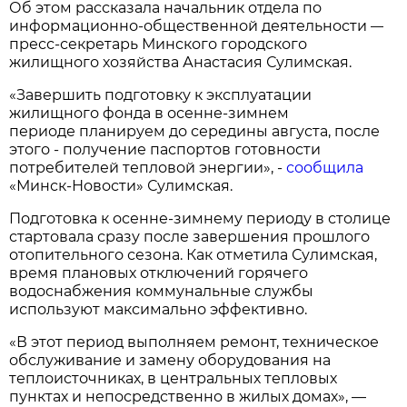
Об этом рассказала начальник отдела по
информационно-общественной деятельности
—
пресс-секретарь Минского городского
жилищного хозяйства Анастасия Сулимская.
«Завершить подготовку к эксплуатации
жилищного фонда в осенне-зимнем
периоде планируем до середины августа, после
этого - получение паспортов готовности
потребителей тепловой энергии», -
сообщила
«Минск-Новости» Сулимская.
Подготовка к осенне-зимнему периоду в столице
стартовала сразу после завершения прошлого
отопительного сезона. Как отметила Сулимская,
время плановых отключений горячего
водоснабжения коммунальные службы
используют максимально эффективно.
«В этот период выполняем ремонт, техническое
обслуживание и замену оборудования на
теплоисточниках, в центральных тепловых
пунктах и непосредственно в жилых домах», —