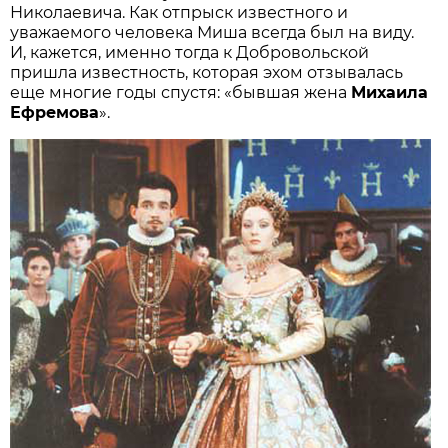
Николаевича. Как отпрыск известного и
уважаемого человека Миша всегда был на виду.
И, кажется, именно тогда к Добровольской
пришла известность, которая эхом отзывалась
еще многие годы спустя: «бывшая жена
Михаила
Ефремова
».