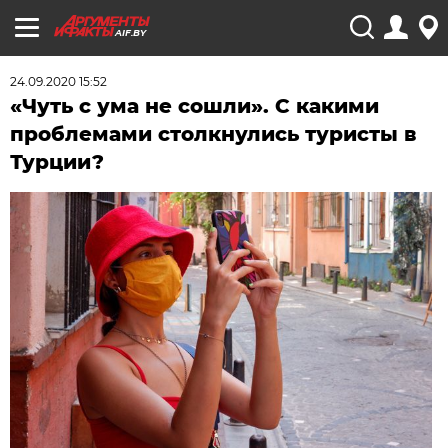
AIF.BY
24.09.2020 15:52
«Чуть с ума не сошли». С какими
проблемами столкнулись туристы в
Турции?