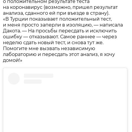
о положительном результате теста
на коронавирус (возможно, пришел результат
анализа, сданного ей при въезде в страну).
«В Турции показывает положительный тест,
и меня просто заперли в изоляцию, — написала
Дакота. — На просьбы пересдать и исключить
ошибку — отказывают. Самое раннее — через
неделю сдать новый тест, и снова тут же.
Помогите мне вызвать независимую
лабораторию и пересдать этот анализ, я хочу
домой!»