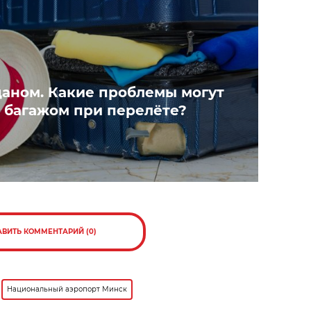
даном. Какие проблемы могут
с багажом при перелёте?
АВИТЬ КОММЕНТАРИЙ (0)
Национальный аэропорт Минск