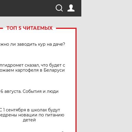
ТОП 5 ЧИТАЕМЫХ
жно ли заводить кур на даче?
лгидромет сказал, что будет с
ожаем картофеля в Беларуси
6 августа. События и люди
С 1 сентября в школах будут
едрены новации по питанию
детей