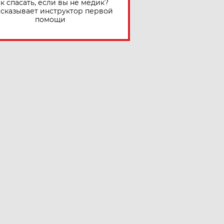
к спасать, если вы не медик?
сказывает инструктор первой
помощи