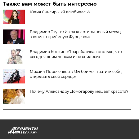
Также вам может быть интересно
Юлия Снигирь: «Я влюбилась!»
Владимир Этуш: «Из-за квартиры целый месяц
звонил в приёмную Фурцевой»
Владимир Конкин «Я зарабатывал столько, что
сегодняшним лепсам и не снилось»
Михаил Пореченков: «Мы боимся тратить себя,
открывать своё сердце»
Почему Александру Домогарову мешает красота?
AIF.BY