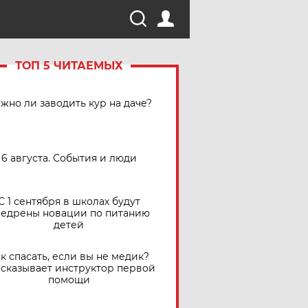
ТОП 5 ЧИТАЕМЫХ
жно ли заводить кур на даче?
6 августа. События и люди
С 1 сентября в школах будут
едрены новации по питанию
детей
к спасать, если вы не медик?
сказывает инструктор первой
помощи