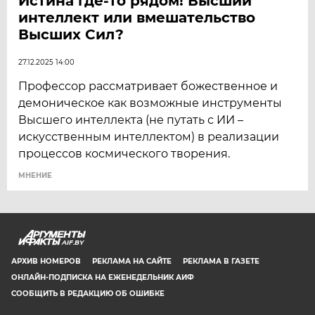
Истина где-то рядом! Высший
интеллект или вмешательство
Высших Сил?
27.12.2025 14:00
Профессор рассматривает божественное и
демоническое как возможные инструменты
Высшего интеллекта (не путать с ИИ –
искусственным интеллектом) в реализации
процессов космического творения.
МНЕНИЕ
AIF.BY
АРХИВ НОМЕРОВ
РЕКЛАМА НА САЙТЕ
РЕКЛАМА В ГАЗЕТЕ
ОНЛАЙН-ПОДПИСКА НА ЕЖЕНЕДЕЛЬНИК АИФ
СООБЩИТЬ В РЕДАКЦИЮ ОБ ОШИБКЕ