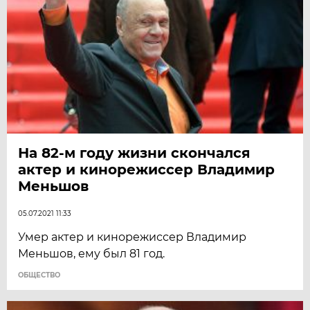
На 82-м году жизни скончался
актер и кинорежиссер Владимир
Меньшов
05.07.2021 11:33
Умер актер и кинорежиссер Владимир
Меньшов, ему был 81 год.
ОБЩЕСТВО