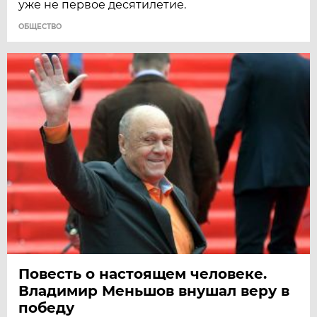
уже не первое десятилетие.
ОБЩЕСТВО
Повесть о настоящем человеке.
Владимир Меньшов внушал веру в
победу