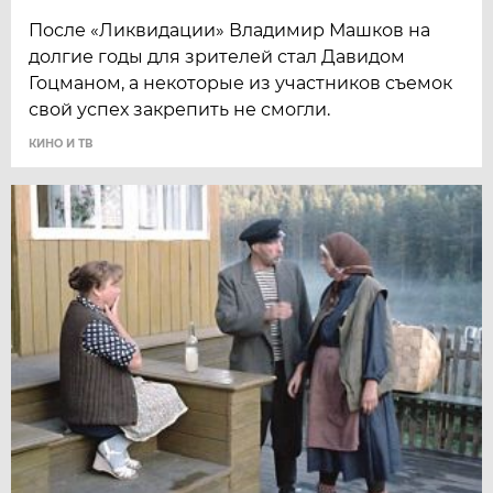
После «Ликвидации» Владимир Машков на
долгие годы для зрителей стал Давидом
Гоцманом, а некоторые из участников съемок
свой успех закрепить не смогли.
КИНО И ТВ