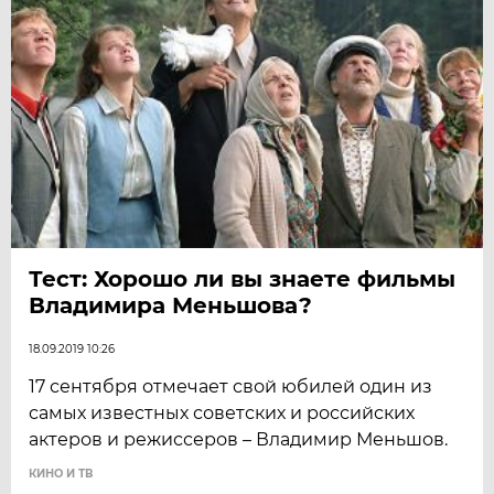
Тест: Хорошо ли вы знаете фильмы
Владимира Меньшова?
18.09.2019 10:26
17 сентября отмечает свой юбилей один из
самых известных советских и российских
актеров и режиссеров – Владимир Меньшов.
КИНО И ТВ