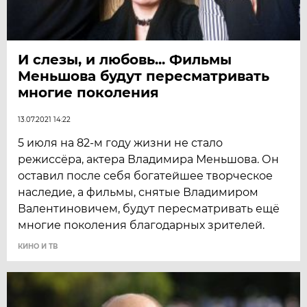
И слезы, и любовь... Фильмы
Меньшова будут пересматривать
многие поколения
13.07.2021 14:22
5 июля на 82-м году жизни не стало
режиссёра, актера Владимира Меньшова. Он
оставил после себя богатейшее творческое
наследие, а фильмы, снятые Владимиром
Валентиновичем, будут пересматривать ещё
многие поколения благодарных зрителей.
КИНО И ТВ