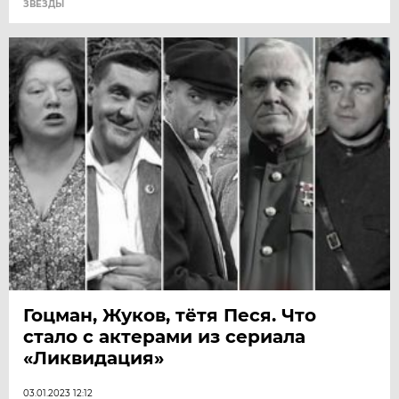
ЗВЕЗДЫ
Гоцман, Жуков, тётя Песя. Что
стало с актерами из сериала
«Ликвидация»
03.01.2023 12:12