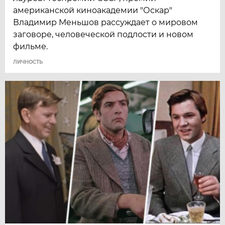
американской киноакадемии "Оскар"
Владимир Меньшов рассуждает о мировом
заговоре, человеческой подлости и новом
фильме.
ЛИЧНОСТЬ