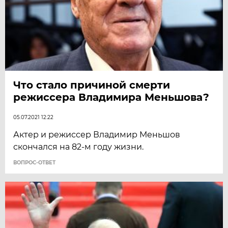
Что стало причиной смерти
режиссера Владимира Меньшова?
05.07.2021 12:22
Актер и режиссер Владимир Меньшов
скончался на 82-м году жизни.
ВОПРОС-ОТВЕТ