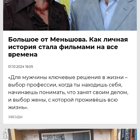
Большое от Меньшова. Как личная
история стала фильмами на все
времена
01.10.2024 16:05
«Для мужчины ключевые решения в жизни –
выбор профессии, когда ты находишь себя,
начинаешь понимать, что занят своим делом,
и выбор жены, с которой проживёшь всю
жизнь».
ЗВЕЗДЫ