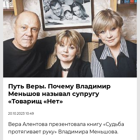
Путь Веры. Почему Владимир
Меньшов называл супругу
«Товарищ «Нет»
20.10.2023 10:49
Вера Алентова презентовала книгу «Судьба
протягивает руку» Владимира Меньшова.