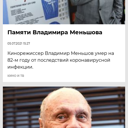
Памяти Владимира Меньшова
05.07.2021 15:27
Кинорежиссер Владимир Меньшов умер на
82-м году от последствий коронавирусной
инфекции.
КИНО И ТВ