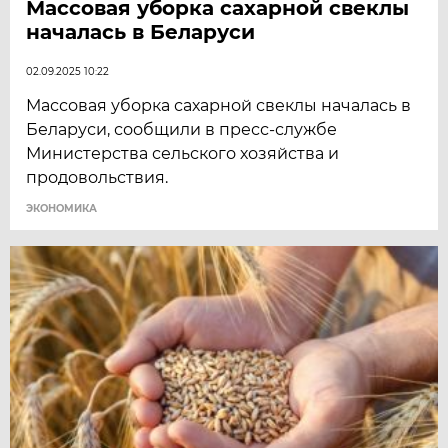
Массовая уборка сахарной свеклы
началась в Беларуси
02.09.2025 10:22
Массовая уборка сахарной свеклы началась в
Беларуси, сообщили в пресс-службе
Министерства сельского хозяйства и
продовольствия.
ЭКОНОМИКА