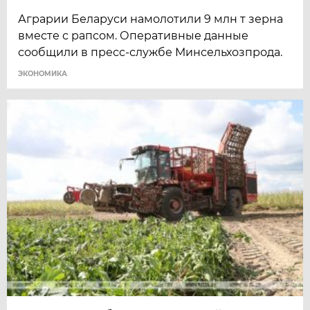
Аграрии Беларуси намолотили 9 млн т зерна
вместе с рапсом. Оперативные данные
сообщили в пресс-службе Минсельхозпрода.
ЭКОНОМИКА