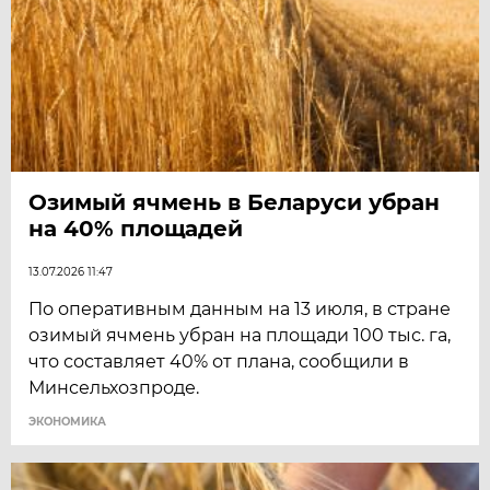
Озимый ячмень в Беларуси убран
на 40% площадей
13.07.2026 11:47
По оперативным данным на 13 июля, в стране
озимый ячмень убран на площади 100 тыс. га,
что составляет 40% от плана, сообщили в
Минсельхозпроде.
ЭКОНОМИКА