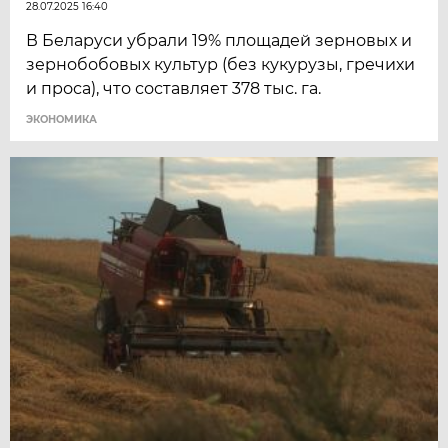
28.07.2025 16:40
В Беларуси убрали 19% площадей зерновых и
зернобобовых культур (без кукурузы, гречихи
и проса), что составляет 378 тыс. га.
ЭКОНОМИКА