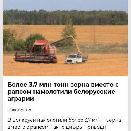
Более 3,7 млн тонн зерна вместе с
рапсом намолотили белорусские
аграрии
06.08.2025 11:29
В Беларуси намолотили более 3,7 млн т зерна
вместе с рапсом. Такие цифры приводит