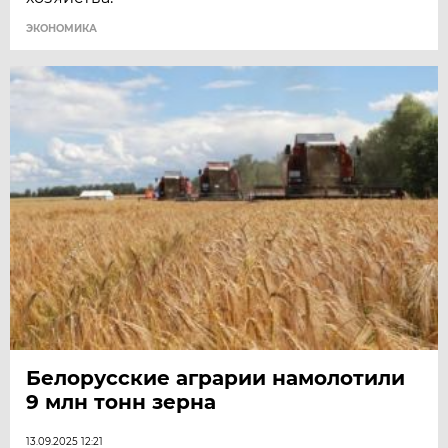
ЭКОНОМИКА
Белорусские аграрии намолотили
9 млн тонн зерна
13.09.2025 12:21