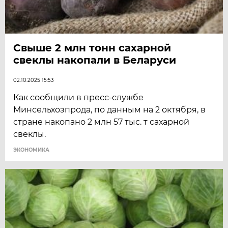
Свыше 2 млн тонн сахарной
свеклы накопали в Беларуси
02.10.2025 15:53
Как сообщили в пресс-службе
Минсельхозпрода, по данным на 2 октября, в
стране накопано 2 млн 57 тыс. т сахарной
свеклы.
ЭКОНОМИКА