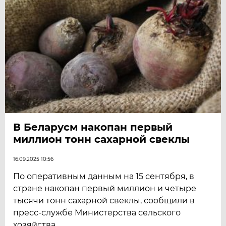
В Беларусм накопан первый
миллион тонн сахарной свеклы
16.09.2025 10:56
По оперативным данным на 15 сентября, в
стране накопан первый миллион и четыре
тысячи тонн сахарной свеклы, сообщили в
пресс-службе Министерства сельского
хозяйства.