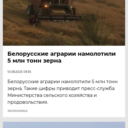
Белорусские аграрии намолотили
5 млн тонн зерна
10.08.2025 09:35
Белорусские аграрии намолотили 5 млн тонн
зерна. Такие цифры приводит пресс-служба
Министерства сельского хозяйства и
продовольствия.
ЭКОНОМИКА