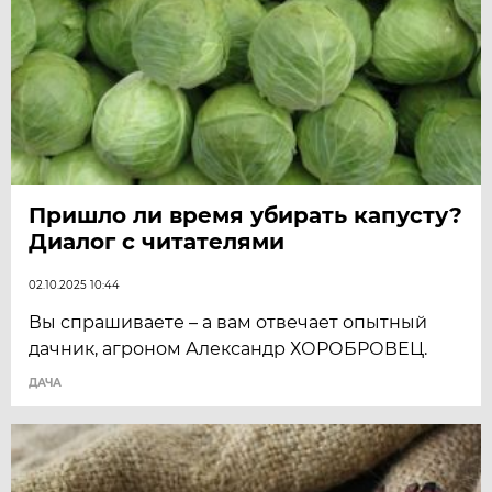
Пришло ли время убирать капусту?
Диалог с читателями
02.10.2025 10:44
Вы спрашиваете – а вам отвечает опытный
дачник, агроном Александр ХОРОБРОВЕЦ.
ДАЧА