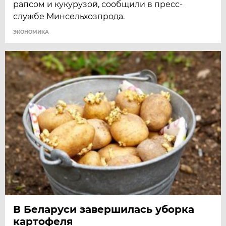
рапсом и кукурузой, сообщили в пресс-
службе Минсельхозпрода.
ЭКОНОМИКА
В Беларуси завершилась уборка
картофеля