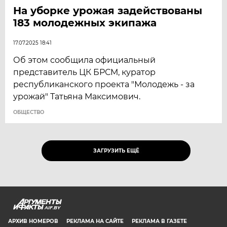
На уборке урожая задействованы
183 молодежных экипажа
17.07.2025 18:41
Об этом сообщила официальный
представитель ЦК БРСМ, куратор
республиканского проекта "Молодежь - за
урожай" Татьяна Максимович.
ОБЩЕСТВО
ЗАГРУЗИТЬ ЕЩЁ
AIF.BY
АРХИВ НОМЕРОВ
РЕКЛАМА НА САЙТЕ
РЕКЛАМА В ГАЗЕТЕ