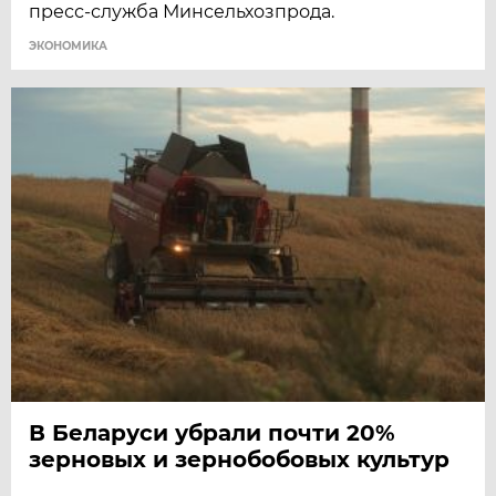
пресс-служба Минсельхозпрода.
ЭКОНОМИКА
В Беларуси убрали почти 20%
зерновых и зернобобовых культур