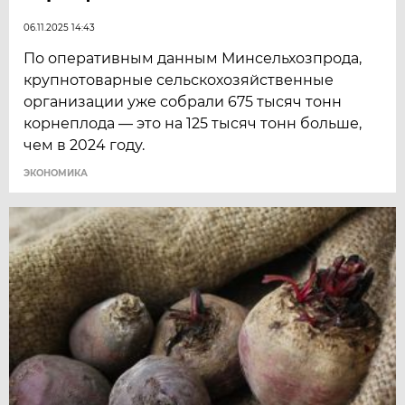
06.11.2025 14:43
По оперативным данным Минсельхозпрода,
крупнотоварные сельскохозяйственные
организации уже собрали 675 тысяч тонн
корнеплода — это на 125 тысяч тонн больше,
чем в 2024 году.
ЭКОНОМИКА