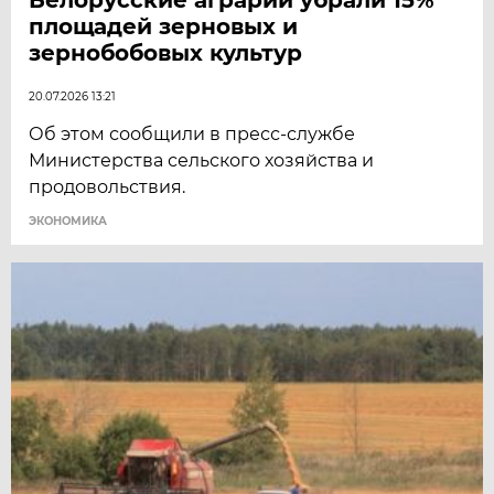
площадей зерновых и
зернобобовых культур
20.07.2026 13:21
Об этом сообщили в пресс-службе
Министерства сельского хозяйства и
продовольствия.
ЭКОНОМИКА