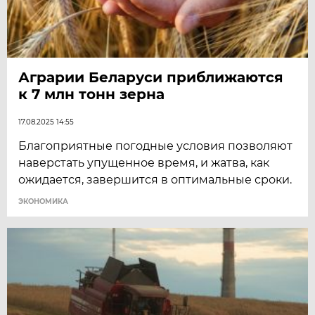
Аграрии Беларуси приближаются
к 7 млн тонн зерна
17.08.2025 14:55
Благоприятные погодные условия позволяют
наверстать упущенное время, и жатва, как
ожидается, завершится в оптимальные сроки.
ЭКОНОМИКА