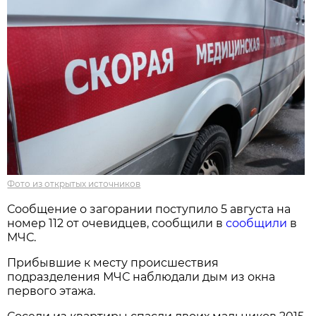
Фото из открытых источников
Сообщение о загорании поступило 5 августа на
номер 112 от очевидцев, сообщили в
сообщили
в
МЧС.
Прибывшие к месту происшествия
подразделения МЧС наблюдали дым из окна
первого этажа.