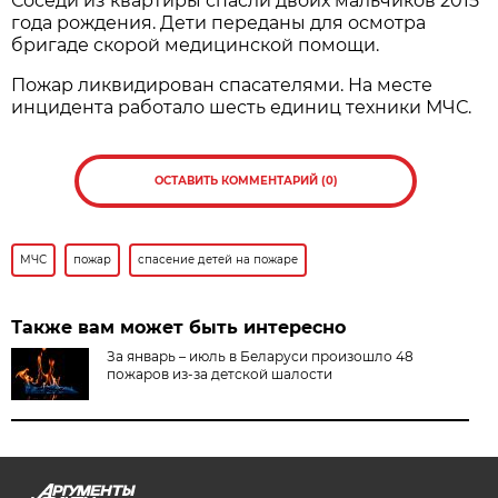
Соседи из квартиры спасли двоих мальчиков 2015
года рождения. Дети переданы для осмотра
бригаде скорой медицинской помощи.
Пожар ликвидирован спасателями. На месте
инцидента работало шесть единиц техники МЧС.
ОСТАВИТЬ КОММЕНТАРИЙ (0)
МЧС
пожар
спасение детей на пожаре
Также вам может быть интересно
За январь – июль в Беларуси произошло 48
пожаров из-за детской шалости