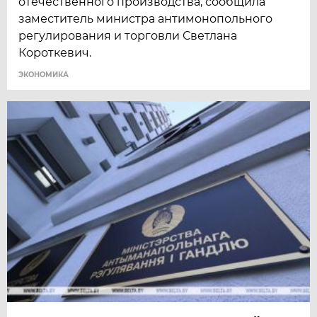
отечественного производства, сообщила
заместитель министра антимонопольного
регулирования и торговли Светлана
Короткевич.
ЭКОНОМИКА