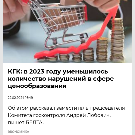
КГК: в 2023 году уменьшилось
количество нарушений в сфере
ценообразования
22.02.2024 16:49
Об этом рассказал заместитель председателя
Комитета госконтроля Андрей Лобович,
пишет БЕЛТА.
ЭКОНОМИКА