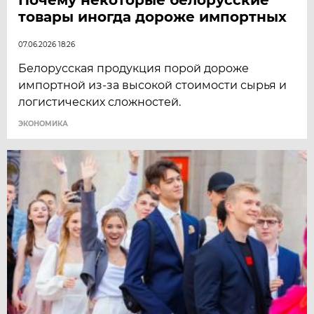
товары иногда дороже импортных
07.06.2026 18:26
Белорусская продукция порой дороже
импортной из-за высокой стоимости сырья и
логистических сложностей.
ЭКОНОМИКА