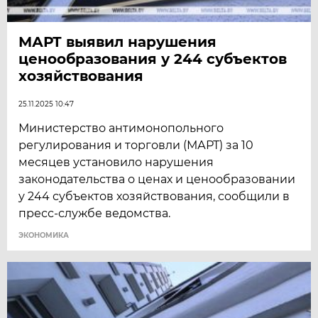
МАРТ выявил нарушения
ценообразования у 244 субъектов
хозяйствования
25.11.2025 10:47
Министерство антимонопольного
регулирования и торговли (МАРТ) за 10
месяцев установило нарушения
законодательства о ценах и ценообразовании
у 244 субъектов хозяйствования, сообщили в
пресс-службе ведомства.
ЭКОНОМИКА