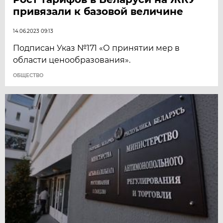
привязали к базовой величине
14.06.2023 09:13
Подписан Указ №171 «О принятии мер в
области ценообразования».
ОБЩЕСТВО