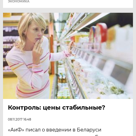
ЭКОНОМИКА
Контроль: цены стабильные?
08.11.2017 16:48
«АиФ» писал о введении в Беларуси