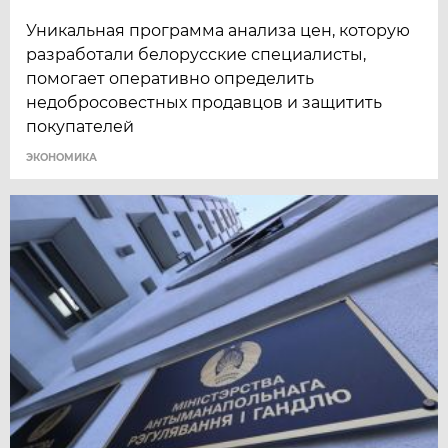
Уникальная программа анализа цен, которую
разработали белорусские специалисты,
помогает оперативно определить
недобросовестных продавцов и защитить
покупателей
ЭКОНОМИКА