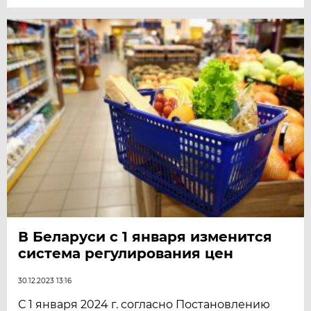
В Беларуси с 1 января изменится
система регулирования цен
30.12.2023 13:16
С 1 января 2024 г. согласно Постановлению