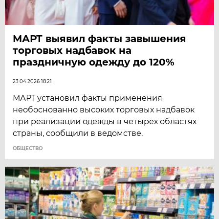
МАРТ выявил факты завышения
торговых надбавок на
праздничную одежду до 120%
23.04.2026 18:21
МАРТ установил факты применения
необоснованно высоких торговых надбавок
при реализации одежды в четырех областях
страны, сообщили в ведомстве.
ОБЩЕСТВО