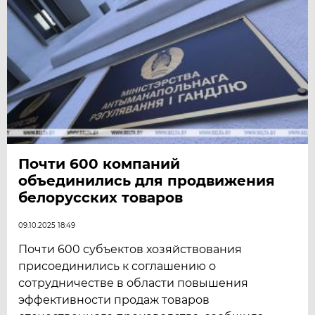
Почти 600 компаний
объединились для продвижения
белорусских товаров
09.10.2025 18:49
Почти 600 субъектов хозяйствования
присоединились к соглашению о
сотрудничестве в области повышения
эффективности продаж товаров