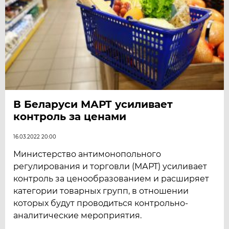
В Беларуси МАРТ усиливает
контроль за ценами
16.03.2022 20:00
Министерство антимонопольного
регулирования и торговли (МАРТ) усиливает
контроль за ценообразованием и расширяет
категории товарных групп, в отношении
которых будут проводиться контрольно-
аналитические мероприятия.