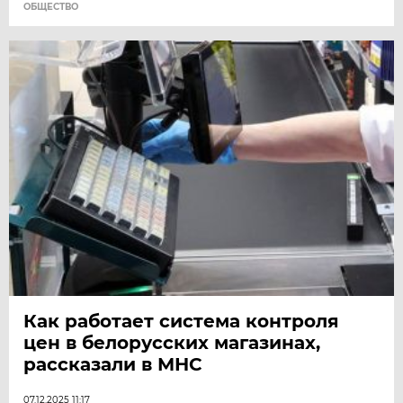
ОБЩЕСТВО
Как работает система контроля
цен в белорусских магазинах,
рассказали в МНС
07.12.2025 11:17