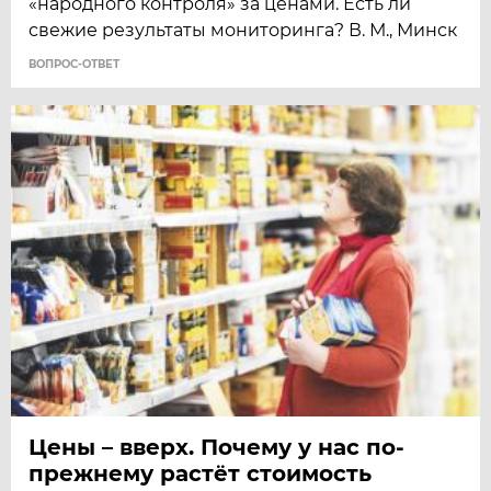
«народного контроля» за ценами. Есть ли
свежие результаты мониторинга? В. М., Минск
ВОПРОС-ОТВЕТ
Цены – вверх. Почему у нас по-
прежнему растёт стоимость