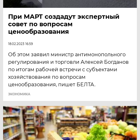
При МАРТ создадут экспертный
совет по вопросам
ценообразования
18.02.2023 16:59
Об этом заявил министр антимонопольного
регулирования и торговли Алексей Богданов
по итогам рабочей встречи с субъектами
хозяйствования по вопросам
ценообразования, пишет БЕЛТА.
ЭКОНОМИКА