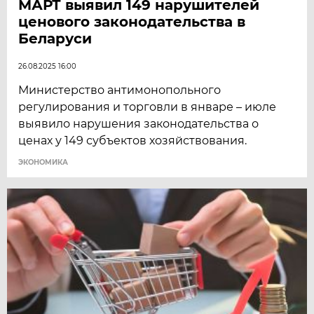
МАРТ выявил 149 нарушителей
ценового законодательства в
Беларуси
26.08.2025 16:00
Министерство антимонопольного
регулирования и торговли в январе – июле
выявило нарушения законодательства о
ценах у 149 субъектов хозяйствования.
ЭКОНОМИКА