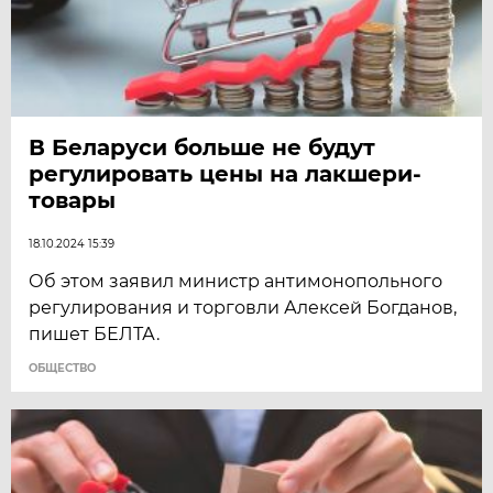
В Беларуси больше не будут
регулировать цены на лакшери-
товары
18.10.2024 15:39
Об этом заявил министр антимонопольного
регулирования и торговли Алексей Богданов,
пишет БЕЛТА.
ОБЩЕСТВО