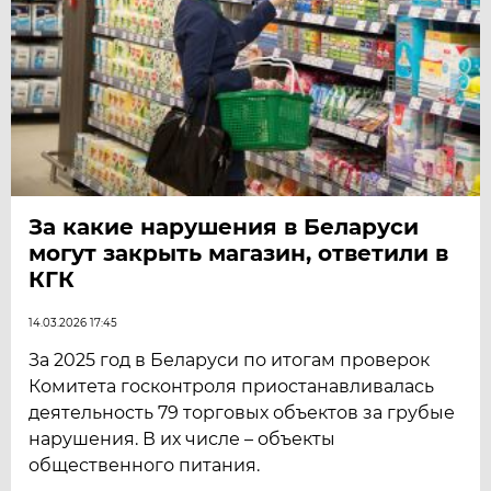
За какие нарушения в Беларуси
могут закрыть магазин, ответили в
КГК
14.03.2026 17:45
За 2025 год в Беларуси по итогам проверок
Комитета госконтроля приостанавливалась
деятельность 79 торговых объектов за грубые
нарушения. В их числе – объекты
общественного питания.