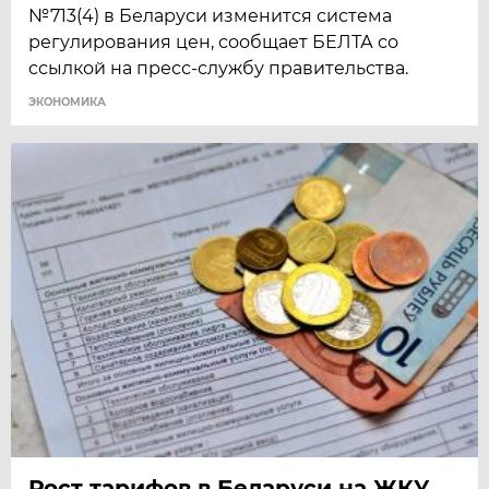
№713(4) в Беларуси изменится система
регулирования цен, сообщает БЕЛТА со
ссылкой на пресс-службу правительства.
ЭКОНОМИКА
Рост тарифов в Беларуси на ЖКУ