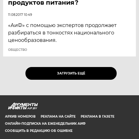
продуктов питания?
11.08.2017 10:49
«АиФ» с помощью экспертов продолжает
разбираться в тонкостях национального
ценообразования.
ОБЩЕСТВО
ЗАГРУЗИТЬ ЕЩЁ
AIF.BY
АРХИВ НОМЕРОВ
РЕКЛАМА НА САЙТЕ
РЕКЛАМА В ГАЗЕТЕ
ОНЛАЙН-ПОДПИСКА НА ЕЖЕНЕДЕЛЬНИК АИФ
СООБЩИТЬ В РЕДАКЦИЮ ОБ ОШИБКЕ