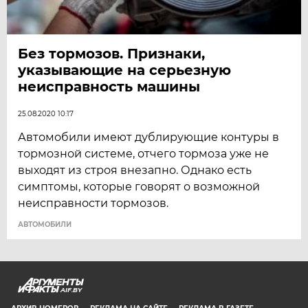
Без тормозов. Признаки,
указывающие на серьезную
неисправность машины
25.08.2020 10:17
Автомобили имеют дублирующие контуры в
тормозной системе, отчего тормоза уже не
выходят из строя внезапно. Однако есть
симптомы, которые говорят о возможной
неисправности тормозов.
АВТОМОБИЛИ
AIF.BY