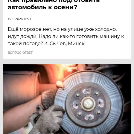
автомобиль к осени?
13.10.2024 11:50
Ещё морозов нет, но на улице уже холодно,
идут дожди. Надо ли как-то готовить машину к
такой погоде? К. Сычев, Минск
ВОПРОС-ОТВЕТ