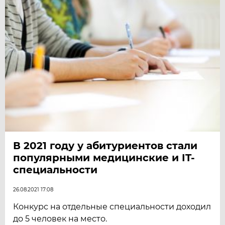
В 2021 году у абитуриентов стали
популярными медицинские и IT-
специальности
26.08.2021 17:08
Конкурс на отдельные специальности доходил
до 5 человек на место.