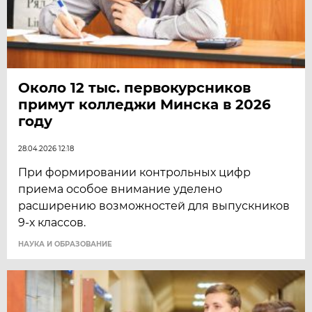
Около 12 тыс. первокурсников
примут колледжи Минска в 2026
году
28.04.2026 12:18
При формировании контрольных цифр
приема особое внимание уделено
расширению возможностей для выпускников
9-х классов.
НАУКА И ОБРАЗОВАНИЕ