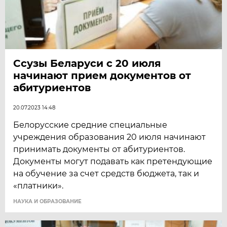
Ссузы Беларуси с 20 июля
начинают прием документов от
абитуриентов
20.07.2023 14:48
Белорусские средние специальные
учреждения образования 20 июля начинают
принимать документы от абитуриентов.
Документы могут подавать как претендующие
на обучение за счет средств бюджета, так и
«платники».
НАУКА И ОБРАЗОВАНИЕ