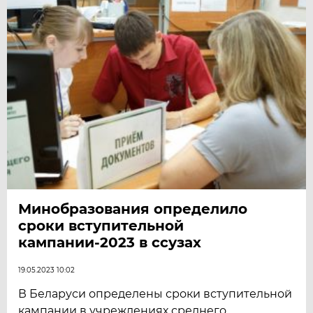
Минобразования определило
сроки вступительной
кампании-2023 в ссузах
19.05.2023 10:02
В Беларуси определены сроки вступительной
кампании в учреждениях среднего