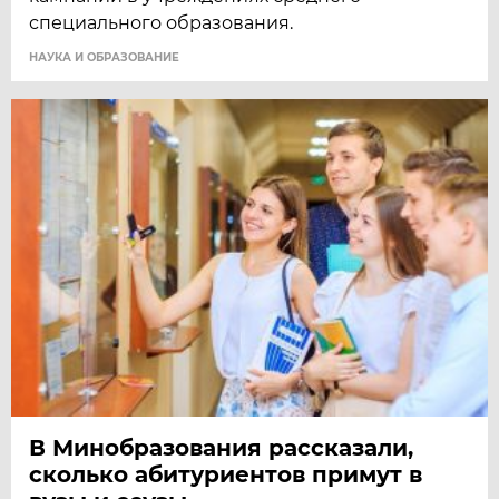
специального образования.
НАУКА И ОБРАЗОВАНИЕ
В Минобразования рассказали,
сколько абитуриентов примут в