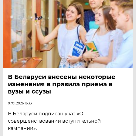
В Беларуси внесены некоторые
изменения в правила приема в
вузы и ссузы
07.01.2026 16:33
В Беларуси подписан указ «О
совершенствовании вступительной
кампании».