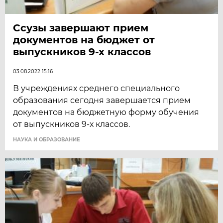
Ссузы завершают прием
документов на бюджет от
выпускников 9-х классов
03.08.2022 15:16
В учреждениях среднего специального
образования сегодня завершается прием
документов на бюджетную форму обучения
от выпускников 9-х классов.
НАУКА И ОБРАЗОВАНИЕ