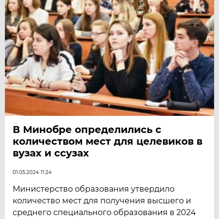
В Минобре определились с
количеством мест для целевиков в
вузах и ссузах
01.05.2024 11:24
Министерство образования утвердило
количество мест для получения высшего и
среднего специального образования в 2024