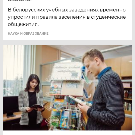
В белорусских учебных заведениях временно
упростили правила заселения в студенческие
общежития.
НАУКА И ОБРАЗОВАНИЕ