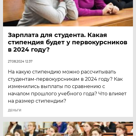
Зарплата для студента. Какая
стипендия будет у первокурсников
в 2024 году?
27.08.2024 12:37
На какую стипендию можно рассчитывать
студентам-первокурсникам в 2024 году? Как
изменились выплаты по сравнению с
началом прошлого учебного года? Что влияет
на размер стипендии?
ДЕНЬГИ