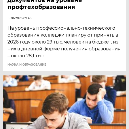
профтехобразования
15.06.2026 09:46
На уровень профессионально-технического
образования колледжи планируют принять в
2026 году около 29 тыс. человек на бюджет, из
них в дневной форме получения образования
– около 28,1 тыс.
НАУКА И ОБРАЗОВАНИЕ