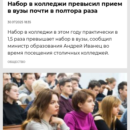
Набор в колледжи превысил прием
в вузы почти в полтора раза
30.07.2025 18:35
Набор в колледжи в этом году практически в
1,5 раза превышает набор в вузы, сообщил
министр образования Андрей Иванец во
время посещения столичных колледжей.
ОБЩЕСТВО