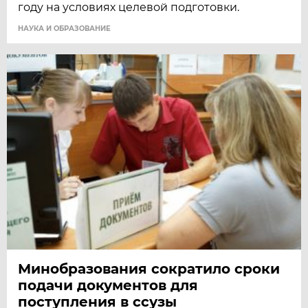
году на условиях целевой подготовки.
НАУКА И ОБРАЗОВАНИЕ
Минобразования сократило сроки
подачи документов для
поступления в ссузы