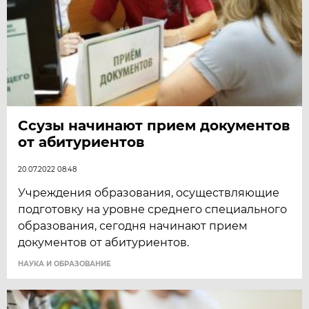
Ссузы начинают прием документов
от абитуриентов
20.07.2022 08:48
Учреждения образования, осуществляющие
подготовку на уровне среднего специального
образования, сегодня начинают прием
документов от абитуриентов.
НАУКА И ОБРАЗОВАНИЕ