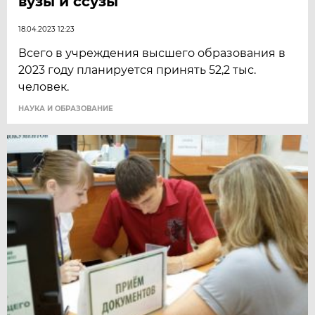
вузы и ссузы
18.04.2023 12:23
Всего в учреждения высшего образования в
2023 году планируется принять 52,2 тыс.
человек.
НАУКА И ОБРАЗОВАНИЕ