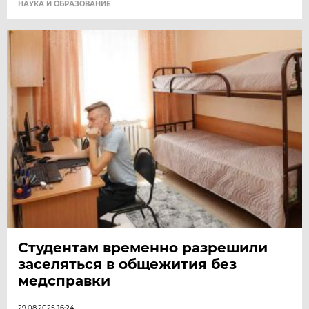
НАУКА И ОБРАЗОВАНИЕ
Студентам временно разрешили
заселяться в общежития без
медсправки
29.08.2025 16:24