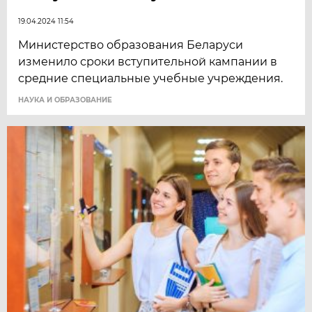
19.04.2024 11:54
Министерство образования Беларуси
изменило сроки вступительной кампании в
средние специальные учебные учреждения.
НАУКА И ОБРАЗОВАНИЕ