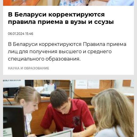
В Беларуси корректируются
правила приема в вузы и ссузы
06.01.2024 15:46
В Беларуси корректируются Правила приема
лиц для получения высшего и среднего
специального образования.
НАУКА И ОБРАЗОВАНИЕ