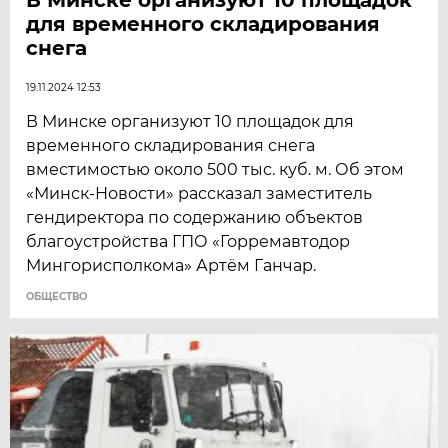
для временного складирования
снега
19.11.2024 12:53
В Минске организуют 10 площадок для
временного складирования снега
вместимостью около 500 тыс. куб. м. Об этом
«Минск-Новости» рассказал заместитель
гендиректора по содержанию объектов
благоустройства ГПО «Горремавтодор
Мингорисполкома» Артём Ганчар.
ОБЩЕСТВО