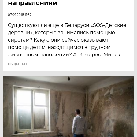
направлениям
07.09.2018 11:37
Существуют ли еще в Беларуси «SOS-Детские
деревни», которые занимались помощью
сиротам? Какую они сейчас оказывают
помощь детям, находящимся в трудном
жизненном положении? А. Кочерво, Минск
ОБЩЕСТВО