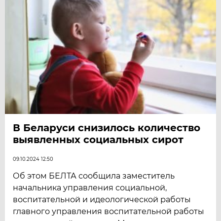
В Беларуси снизилось количество
выявленных социальных сирот
09.10.2024 12:50
Об этом БЕЛТА сообщила заместитель
начальника управления социальной,
воспитательной и идеологической работы
главного управления воспитательной работы