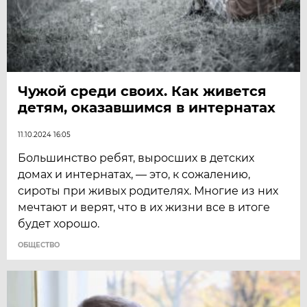
Чужой среди своих. Как живется
детям, оказавшимся в интернатах
11.10.2024 16:05
Большинство ребят, выросших в детских
домах и интернатах, — это, к сожалению,
сироты при живых родителях. Многие из них
мечтают и верят, что в их жизни все в итоге
будет хорошо.
ОБЩЕСТВО