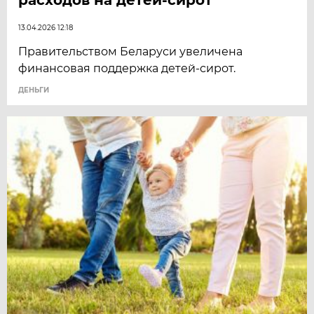
13.04.2026 12:18
Правительством Беларуси увеличена
финансовая поддержка детей-сирот.
ДЕНЬГИ