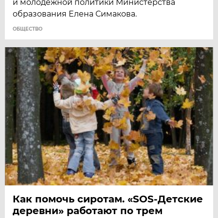
и молодежной политики Министерства
образования Елена Симакова.
ОБЩЕСТВО
Как помочь сиротам. «SOS-Детские
деревни» работают по трем