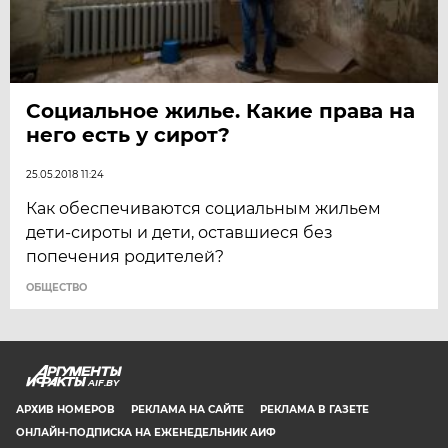
Социальное жилье.​ Какие права на
него есть у сирот?
25.05.2018 11:24
Как обеспечиваются социальным жильем
дети-сироты и дети, оставшиеся без
попечения родителей?
ОБЩЕСТВО
AIF.BY
АРХИВ НОМЕРОВ
РЕКЛАМА НА САЙТЕ
РЕКЛАМА В ГАЗЕТЕ
ОНЛАЙН-ПОДПИСКА НА ЕЖЕНЕДЕЛЬНИК АИФ