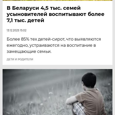
В Беларуси 4,5 тыс. семей
усыновителей воспитывают более
7,1 тыс. детей
13.12.2025 15:02
Более 85% тех детей-сирот, что выявляются
ежегодно, устраиваются на воспитание в
замещающие семьи.
ДЕТИ И РОДИТЕЛИ