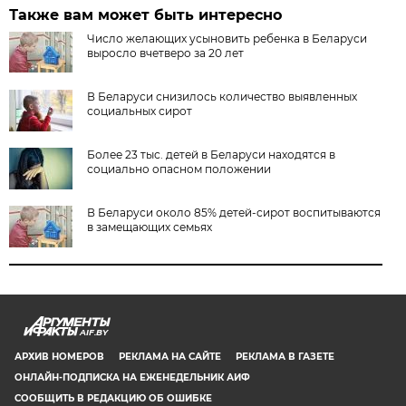
Также вам может быть интересно
Число желающих усыновить ребенка в Беларуси
выросло вчетверо за 20 лет
В Беларуси снизилось количество выявленных
социальных сирот
Более 23 тыс. детей в Беларуси находятся в
социально опасном положении
В Беларуси около 85% детей-сирот воспитываются
в замещающих семьях
AIF.BY
АРХИВ НОМЕРОВ
РЕКЛАМА НА САЙТЕ
РЕКЛАМА В ГАЗЕТЕ
ОНЛАЙН-ПОДПИСКА НА ЕЖЕНЕДЕЛЬНИК АИФ
СООБЩИТЬ В РЕДАКЦИЮ ОБ ОШИБКЕ