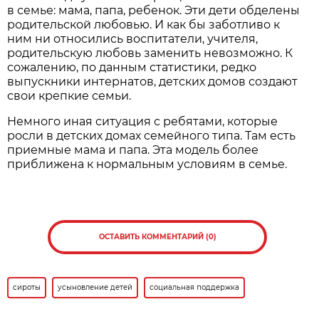
в семье: мама, папа, ребенок. Эти дети обделены
родительской любовью. И как бы заботливо к
ним ни относились воспитатели, учителя,
родительскую любовь заменить невозможно. К
сожалению, по данным статистики, редко
выпускники интернатов, детских домов создают
свои крепкие семьи.
Немного иная ситуация с ребятами, которые
росли в детских домах семейного типа. Там есть
приемные мама и папа. Эта модель более
приближена к нормальным условиям в семье.
ОСТАВИТЬ КОММЕНТАРИЙ (0)
сироты
усыновление детей
социальная поддержка