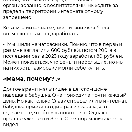
организованно, с воспитателями. Выходить за
пределы территории интерната одному
запрещено.
Кстати, в интернате у воспитанников была
возможность и подзаработать.
- Мы шили наматрасники. Помню, что в первый
раз мне заплатили 600 рублей, потом 200, а в
последний раз в 2023 году заработал 80 рублей.
Может показаться, что деньги небольшие, но мы
на них хоть газировку могли себе купить.
«Мама, почему?..»
Долгое время мальчишек в детском доме
навещала бабушка. Она приходила почти каждый
день. Но как только Славу определили в интернат,
бабушка приехала один раз и сказала, что
сделает все, чтобы усыновить его. Однако
прошло уже почти 8 лет. С тех пор мальчик ее не
видел.