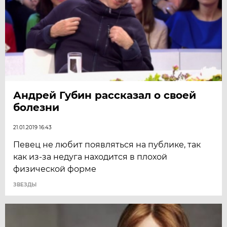
Андрей Губин рассказал о своей
болезни
21.01.2019 16:43
Певец не любит появляться на публике, так
как из-за недуга находится в плохой
физической форме
ЗВЕЗДЫ