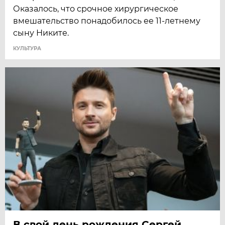
Оказалось, что срочное хирургическое
вмешательство понадобилось ее 11-летнему
сыну Никите.
КУЛЬТУРА
В свой день рождения Сергей