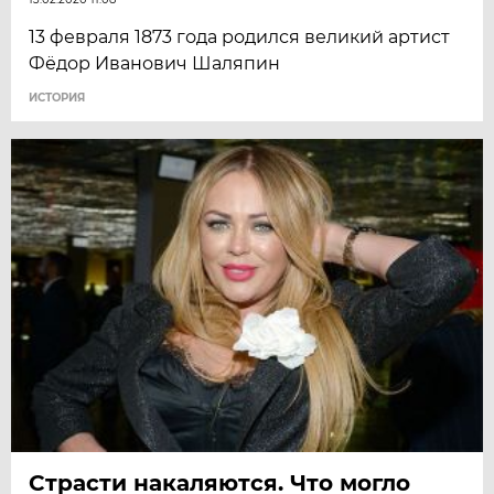
13 февраля 1873 года родился великий артист
Фёдор Иванович Шаляпин
ИСТОРИЯ
Страсти накаляются. Что могло