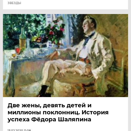
ЗВЕЗДЫ
Две жены, девять детей и
миллионы поклонниц. История
успеха Фёдора Шаляпина
13.02.2020 11:08