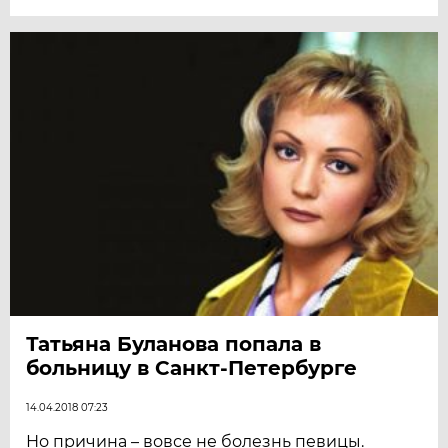
Татьяна Буланова попала в
больницу в Санкт-Петербурге
14.04.2018 07:23
Но причина – вовсе не болезнь певицы.