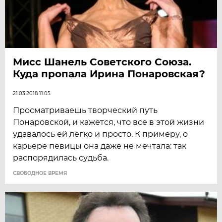
Мисс Шанель Советского Союза.
Куда пропала Ирина Понаровская?
21.03.2018 11:05
Просматриваешь творческий путь
Понаровской, и кажется, что все в этой жизни
удавалось ей легко и просто. К примеру, о
карьере певицы она даже не мечтала: так
распорядилась судьба.
CВОБОДНОЕ ВРЕМЯ