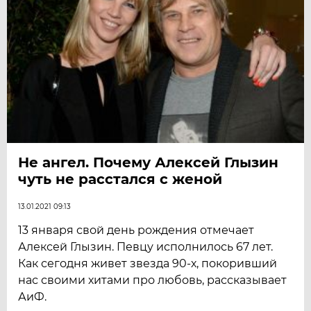
Не ангел. Почему Алексей Глызин
чуть не расстался с женой
13.01.2021 09:13
13 января свой день рождения отмечает
Алексей Глызин. Певцу исполнилось 67 лет.
Как сегодня живет звезда 90-х, покоривший
нас своими хитами про любовь, рассказывает
АиФ.