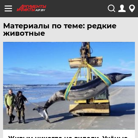
AIF.BY
Материалы по теме: редкие
животные