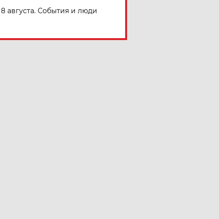
8 августа. События и люди