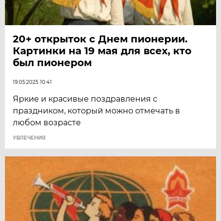
20+ открыток с Днем пионерии.
Картинки на 19 мая для всех, кто
был пионером
19.05.2025 10:41
Яркие и красивые поздравления с
праздником, который можно отмечать в
любом возрасте
УВЛЕЧЕНИЯ