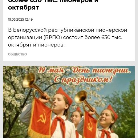
октябрят
19.05.2025 12:49
В Белорусской республиканской пионерской
организации (БРПО) состоит более 630 тыс.
октябрят и пионеров.
ОБЩЕСТВО