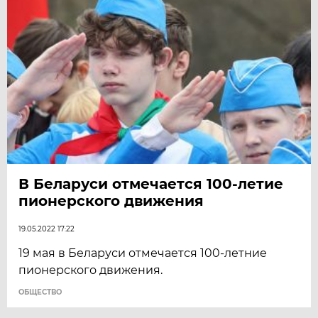
В Беларуси отмечается 100-летие
пионерского движения
19.05.2022 17:22
19 мая в Беларуси отмечается 100-летние
пионерского движения.
ОБЩЕСТВО