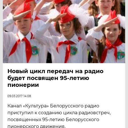
Новый цикл передач на радио
будет посвящен 95-летию
пионерии
09.03.2017 14:08
Канал «Культура» Белорусского радио
приступил к созданию цикла радиовстреч,
посвященных 95-летию Белорусского
пионерского движения.