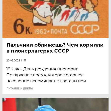
Пальчики оближешь? Чем кормили
в пионерлагерях СССР
20.05.2022 14:11
19 мая – День рождения пионерии!
Прекрасное время, которое старшее
поколение вспоминает с ностальгией.
ПИТАНИЕ И ДИЕТЫ