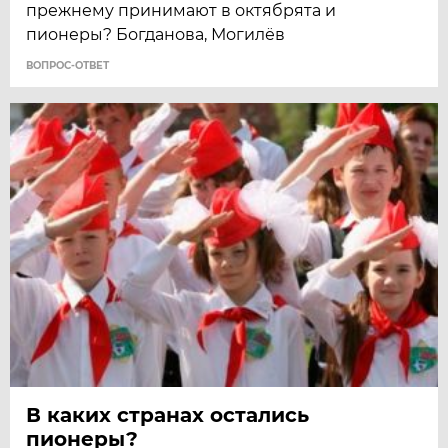
прежнему принимают в октябрята и
пионеры? Богданова, Могилёв
ВОПРОС-ОТВЕТ
В каких странах остались
пионеры?