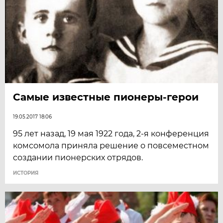
Самые известные пионеры-герои
19.05.2017 18:06
95 лет назад, 19 мая 1922 года, 2-я конференция
комсомола приняла решение о повсеместном
создании пионерских отрядов.
ИСТОРИЯ