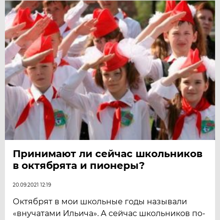
Принимают ли сейчас школьников
в октябрята и пионеры?
20.09.2021 12:19
Октябрят в мои школьные годы называли
«внучатами Ильича». А сейчас школьников по-