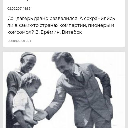
02.02.2021 16:32
Соцлагерь давно развалился. А сохранились
ли в каких-то странах компартии, пионеры и
комсомол? В. Ерёмин, Витебск
ВОПРОС-ОТВЕТ