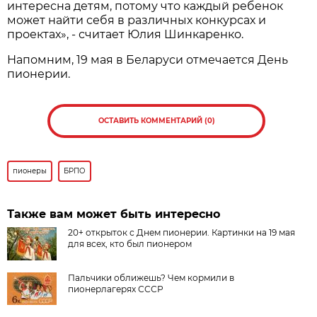
интересна детям, потому что каждый ребенок
может найти себя в различных конкурсах и
проектах», - считает Юлия Шинкаренко.
Напомним, 19 мая в Беларуси отмечается День
пионерии.
ОСТАВИТЬ КОММЕНТАРИЙ (0)
пионеры
БРПО
Также вам может быть интересно
20+ открыток с Днем пионерии. Картинки на 19 мая
для всех, кто был пионером
Пальчики оближешь? Чем кормили в
пионерлагерях СССР