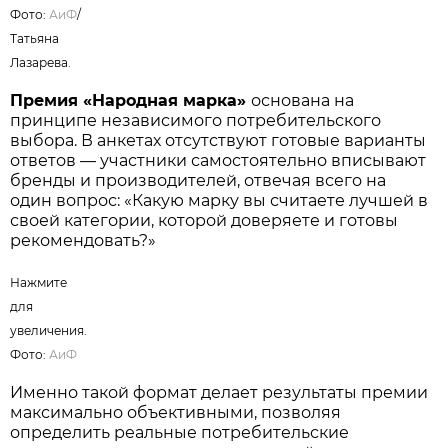
Нажмите для увеличения. Фото:
АиФ
/
Татьяна Лазарева.
Премия «Народная марка»
основана на
принципе независимого потребительского
выбора. В анкетах отсутствуют готовые варианты
ответов — участники самостоятельно вписывают
бренды и производителей, отвечая всего на
один вопрос: «Какую марку вы считаете лучшей в
своей категории, которой доверяете и готовы
рекомендовать?»