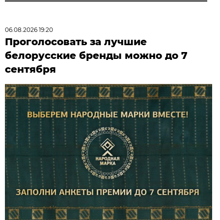
06.08.2026 19:20
Проголосовать за лучшие
белорусские бренды можно до 7
сентября