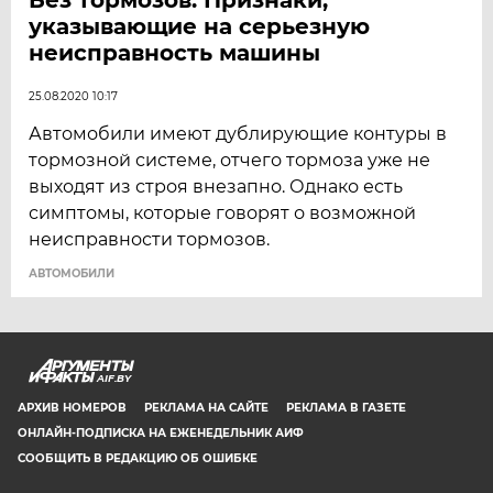
указывающие на серьезную
неисправность машины
25.08.2020 10:17
Автомобили имеют дублирующие контуры в
тормозной системе, отчего тормоза уже не
выходят из строя внезапно. Однако есть
симптомы, которые говорят о возможной
неисправности тормозов.
АВТОМОБИЛИ
AIF.BY
АРХИВ НОМЕРОВ
РЕКЛАМА НА САЙТЕ
РЕКЛАМА В ГАЗЕТЕ
ОНЛАЙН-ПОДПИСКА НА ЕЖЕНЕДЕЛЬНИК АИФ
СООБЩИТЬ В РЕДАКЦИЮ ОБ ОШИБКЕ