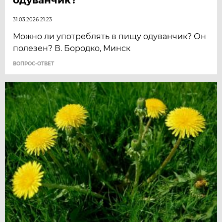
31.03.2026 21:23
Можно ли употреблять в пищу одуванчик? Он
полезен? В. Бородко, Минск
ВОПРОС-ОТВЕТ