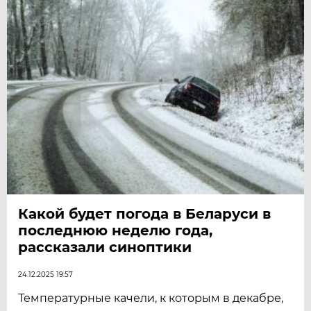
Какой будет погода в Беларуси в
последнюю неделю года,
рассказали синоптики
24.12.2025 19:57
Температурные качели, к которым в декабре,