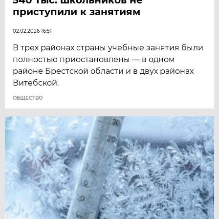
приступили к занятиям
02.02.2026 16:51
В трех районах страны учебные занятия были
полностью приостановлены — в одном
районе Брестской области и в двух районах
Витебской.
ОБЩЕСТВО