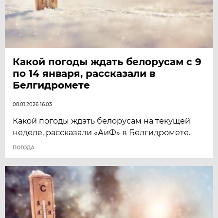
Какой погоды ждать белорусам с 9
по 14 января, рассказали в
Белгидромете
08.01.2026 16:03
Какой погоды ждать белорусам на текущей
неделе, рассказали «АиФ» в Белгидромете.
ПОГОДА