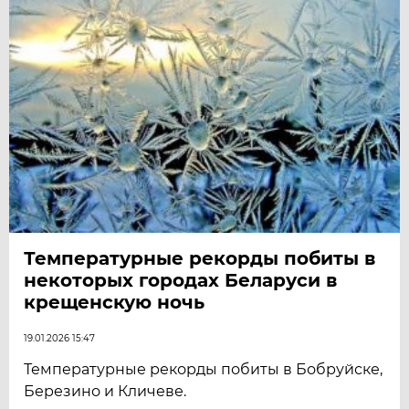
Температурные рекорды побиты в
некоторых городах Беларуси в
крещенскую ночь
19.01.2026 15:47
Температурные рекорды побиты в Бобруйске,
Березино и Кличеве.