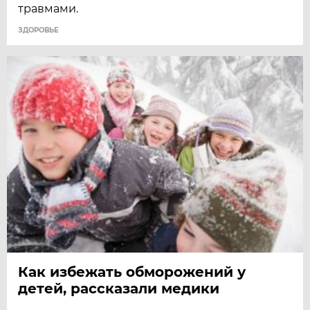
травмами.
ЗДОРОВЬЕ
Как избежать обморожений у
детей, рассказали медики