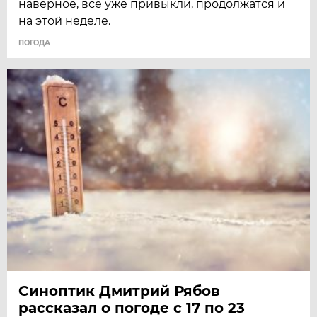
наверное, все уже привыкли, продолжатся и
на этой неделе.
ПОГОДА
Синоптик Дмитрий Рябов
рассказал о погоде с 17 по 23