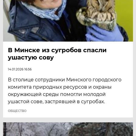
В Минске из сугробов спасли
ушастую сову
14.01.2026 16:56
В столице сотрудники Минского городского
комитета природных ресурсов и охраны
окружающей среды помогли молодой
ушастой сове, застрявшей в сугробах.
ОБЩЕСТВО