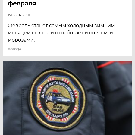
февраля
15.02.2025 18:10
Февраль станет самым холодным зимним
месяцем сезона и отработает и снегом, и
морозами.
ПОГОДА