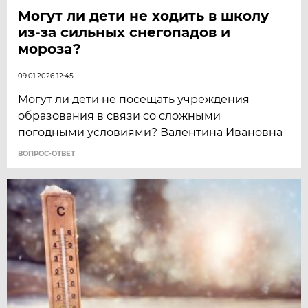
Могут ли дети не ходить в школу
из-за сильных снегопадов и
мороза?
09.01.2026 12:45
Могут ли дети не посещать учреждения
образования в связи со сложными
погодными условиями? Валентина Ивановна
ВОПРОС-ОТВЕТ