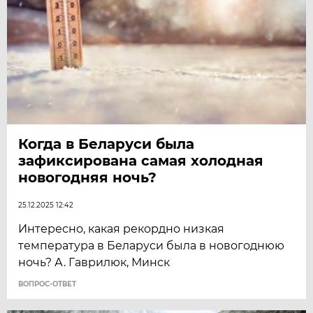
Когда в Беларуси была
зафиксирована самая холодная
новогодняя ночь?
25.12.2025 12:42
Интересно, какая рекордно низкая
температура в Беларуси была в новогоднюю
ночь? А. Гаврилюк, Минск
ВОПРОС-ОТВЕТ