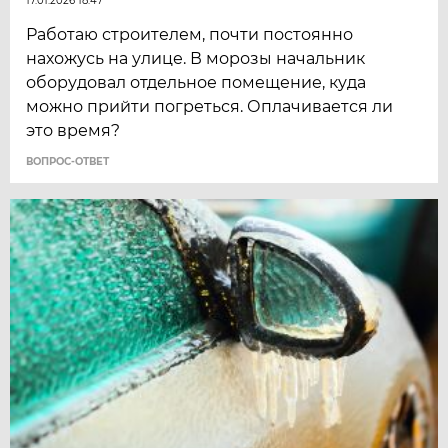
17.01.2026 18:47
Работаю строителем, почти постоянно
нахожусь на улице. В морозы начальник
оборудовал отдельное помещение, куда
можно прийти погреться. Оплачивается ли
это время?
ВОПРОС-ОТВЕТ