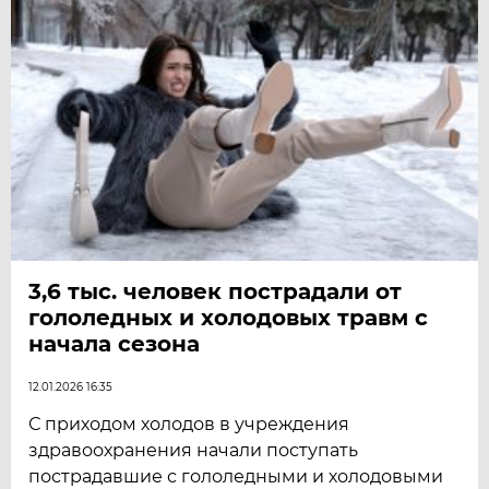
3,6 тыс. человек пострадали от
гололедных и холодовых травм с
начала сезона
12.01.2026 16:35
С приходом холодов в учреждения
здравоохранения начали поступать
пострадавшие с гололедными и холодовыми