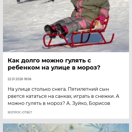
Как долго можно гулять с
ребенком на улице в мороз?
22.01.2026 18:06
На улице столько снега. Пятилетний сын
рвется кататься на санках, играть в снежки. А
можно гулять в мороз? А. Зуйко, Борисов
ВОПРОС-ОТВЕТ