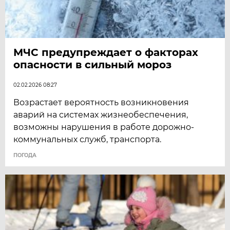
МЧС предупреждает о факторах
опасности в сильный мороз
02.02.2026 08:27
Возрастает вероятность возникновения
аварий на системах жизнеобеспечения,
возможны нарушения в работе дорожно-
коммунальных служб, транспорта.
ПОГОДА