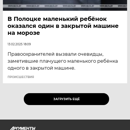
В Полоцке маленький ребёнок
оказался один в закрытой машине
на морозе
13.02.2025 18:09
Правоохранителей вызвали очевидцы,
заметившие плачущего маленького ребёнка
одного в закрытой машине.
ПРОИСШЕСТВИЯ
ЗАГРУЗИТЬ ЕЩЁ