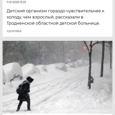
11.01.2026 15:25
Детский организм гораздо чувствительнее к
холоду, чем взрослый, рассказали в
Гродненской областной детской больнице.
ЗДОРОВЬЕ