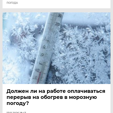
ПОГОДА
Должен ли на работе оплачиваться
перерыв на обогрев в морозную
погоду?