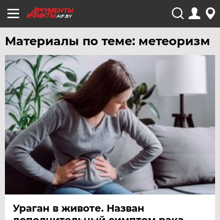
AIF.BY
Материалы по теме: метеоризм
Ураган в животе. Назван
дополнительный симптом рака