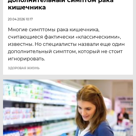
кишечника
20.04.2026 10:17
Многие симптомы рака кишечника,
считающиеся фактически «классическими»,
известны. Но специалисты назвали еще один
дополнительный симптом, который не стоит
игнорировать.
ЗДОРОВАЯ ЖИЗНЬ