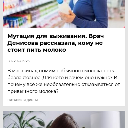
Мутация для выживания. Врач
Денисова рассказала, кому не
стоит пить молоко
17.12.2024 10:26
В магазинах, помимо обычного молока, есть
безлактозное. Для кого и зачем оно нужно? И
почему всё же необязательно отказываться от
привычного молока?
ПИТАНИЕ И ДИЕТЫ