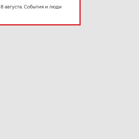
8 августа. События и люди