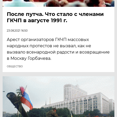
После путча. Что стало с членами
ГКЧП в августе 1991 г.
23.08.2021 16:50
Арест организаторов ГКЧП массовых
народных протестов не вызвал, как не
вызвало всенародной радости и возвращение
в Москву Горбачева.
ОБЩЕСТВО