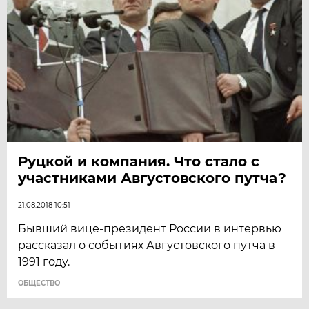
Руцкой и компания. Что стало с
участниками Августовского путча?
21.08.2018 10:51
​Бывший вице-президент России в интервью
рассказал о событиях Августовского путча в
1991 году.
ОБЩЕСТВО