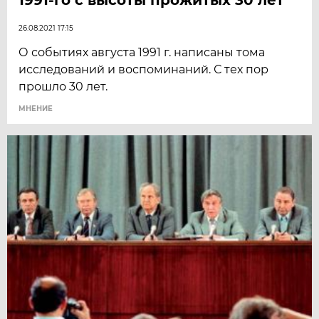
26.08.2021 17:15
О событиях августа 1991 г. написаны тома
исследований и воспоминаний. С тех пор
прошло 30 лет.
МНЕНИЕ