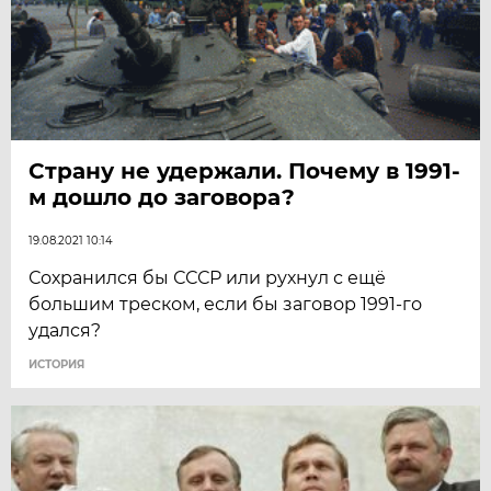
Страну не удержали. Почему в 1991-
м дошло до заговора?
19.08.2021 10:14
Сохранился бы СССР или рухнул с ещё
большим треском, если бы заговор 1991-го
удался?
ИСТОРИЯ