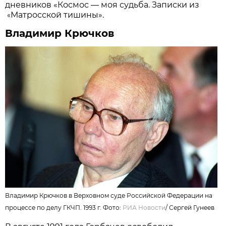
дневников «Космос — моя судьба. Записки из
Матросской тишины».
«
Владимир Крючков
Владимир Крючков в Верховном суде Российской Федерации на
процессе по делу ГКЧП. 1993 г. Фото:
РИА Новости
/
Сергей Гунеев