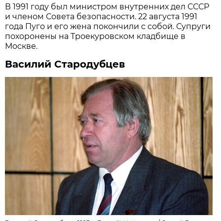
В 1991 году был министром внутренних дел СССР
и членом Совета безопасности. 22 августа 1991
года Пуго и его жена покончили с собой. Супруги
похоронены на Троекуровском кладбище в
Москве.
Василий Стародубцев