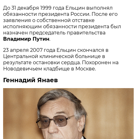
До 31 декабря 1999 года Ельцин выполнял
обязанности президента России. После его
заявления о собственной отставке
исполняющим обязанности президента был
назначен председатель правительства
Владимир Путин
.
23 апреля 2007 года Ельцин скончался в
Центральной клинической больнице в
результате остановки сердца. Похоронен на
Новодевичьем кладбище в Москве.
Геннадий Янаев