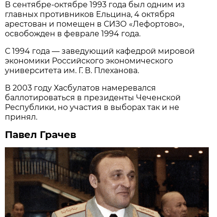
В сентябре-октябре 1993 года был одним из
главных противников Ельцина, 4 октября
арестован и помещен в СИЗО «Лефортово»,
освобожден в феврале 1994 года.
С 1994 года — заведующий кафедрой мировой
экономики Российского экономического
университета им. Г. В. Плеханова.
В 2003 году Хасбулатов намеревался
баллотироваться в президенты Чеченской
Республики, но участия в выборах так и не
принял.
Павел Грачев