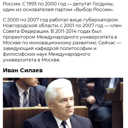
России. С 1993 по 2000 год — депутат Госдумы,
один из основателей партии «Выбор России».
С 2000 по 2007 год работал вице-губернатором
Новгородской области, с 2001 по 2007 год — член
Совета Федерации. В 2011-2014 годах был
проректором Международного университета в
Москве по инновационному развитию. Сейчас —
заведующий кафедрой политософии и
философских наук Международного
университета в Москве.
Иван Силаев