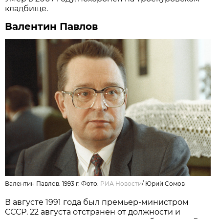
кладбище.
Валентин Павлов
Валентин Павлов. 1993 г. Фото:
РИА Новости
/
Юрий Сомов
В августе 1991 года был премьер-министром
СССР. 22 августа отстранен от должности и