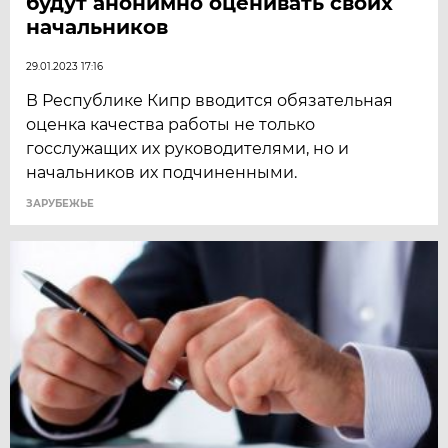
будут анонимно оценивать своих
начальников
29.01.2023 17:16
В Республике Кипр вводится обязательная
оценка качества работы не только
госслужащих их руководителями, но и
начальников их подчиненными.
ЗАРУБЕЖЬЕ