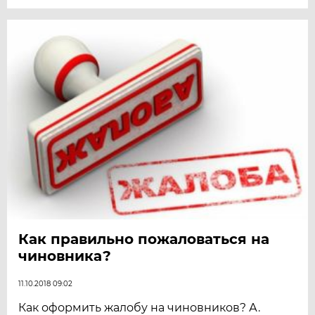
Как правильно пожаловаться на
чиновника?
11.10.2018 09:02
Как оформить жалобу на чиновников? А.