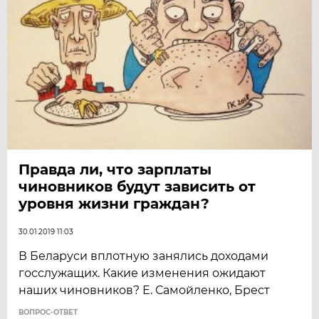
Правда ли, что зарплаты
чиновников будут зависить от
уровня жизни граждан?
30.01.2019 11:03
В Беларуси вплотную занялись доходами
госслужащих. Какие изменения ожидают
наших чиновников? Е. Самойленко, Брест
ВОПРОС-ОТВЕТ