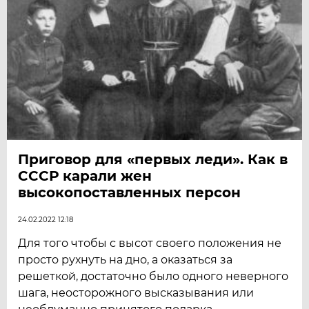
Приговор для «первых леди». Как в
СССР карали жен
высокопоставленных персон
24.02.2022 12:18
Для того чтобы с высот своего положения не
просто рухнуть на дно, а оказаться за
решеткой, достаточно было одного неверного
шага, неосторожного высказывания или