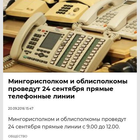
Мингорисполком и облисполкомы
проведут 24 сентября прямые
телефонные линии
20.09.2016 15:47
Мингорисполком и облисполкомы проведут
24 сентября прямые линии с 9.00 до 12.00.
ОБЩЕСТВО