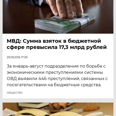
МВД: Сумма взяток в бюджетной
сфере превысила 17,3 млрд рублей
29.09.2016 17:09
За январь-август подразделения по борьбе с
экономическими преступлениями системы
ОВД выявили 446 преступлений, связанных с
посягательствами на бюджетные средства.
ОБЩЕСТВО