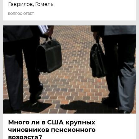
Гаврилов, Гомель
ВОПРОС-ОТВЕТ
Много ли в США крупных
чиновников пенсионного
возраста?