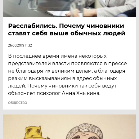
Расслабились. Почему чиновники
ставят себя выше обычных людей
26.08.2019 11:32
В последнее время имена некоторых
представителей власти появляются в прессе
не благодаря их великим делам, а благодаря
резким высказываниям в адрес обычных
людей. Почему чиновники так себя ведут,
объясняет психолог Анна Хныкина.
ОБЩЕСТВО