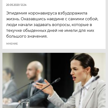
20.05.2020 12:24
Эпидемия коронавируса взбудоражила
жизнь. Оказавшись наедине с самими собой,
люди начали задавать вопросы, которые в
текучке обыденных дней не имели для них
большого значения.
МНЕНИЕ