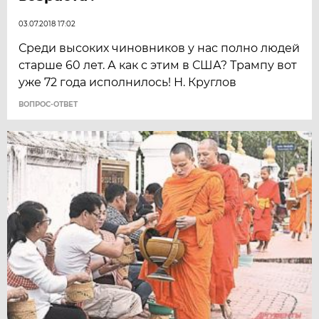
03.07.2018 17:02
Среди высоких чиновников у нас полно людей
старше 60 лет. А как с этим в США? Трампу вот
уже 72 года исполнилось! Н. Круглов
ВОПРОС-ОТВЕТ