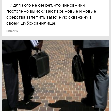
Ни для кого не секрет, что чиновники
постоянно выискивают всё новые и новые
средства залепить замочную скважину в
своём шубохранилище.
МНЕНИЕ