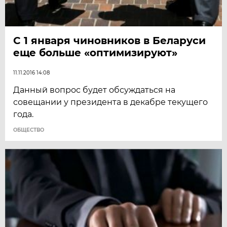
С 1 января чиновников в Беларуси
еще больше «оптимизируют»
11.11.2016 14:08
Данный вопрос будет обсуждаться на
совещании у президента в декабре текущего
года.
ОБЩЕСТВО