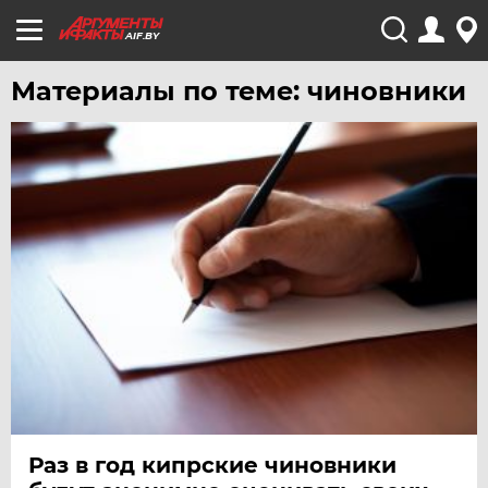
AIF.BY
Материалы по теме: чиновники
Раз в год кипрские чиновники