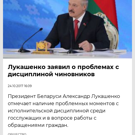
Лукашенко заявил о проблемах с
дисциплиной чиновников
24.10.2017 16:09
Президент Беларуси Александр Лукашенко
отмечает наличие проблемных моментов с
исполнительской дисциплиной среди
госслужащих и в вопросе работы с
обращениями граждан.
ОБЩЕСТВО