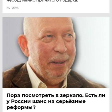
необдуманно принятого подарка.
ИСТОРИЯ
Пора посмотреть в зеркало. Есть ли
у России шанс на серьёзные
реформы?