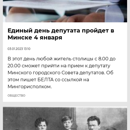
Единый день депутата пройдет в
Минске 4 января
03.01.2023 13:10
В этот день любой житель столицы с 8.00 до
20.00 сможет прийти на прием к депутату
Минского городского Совета депутатов. Об
этом пишет БЕЛТА со ссылкой на
Мингорисполком.
ОБЩЕСТВО