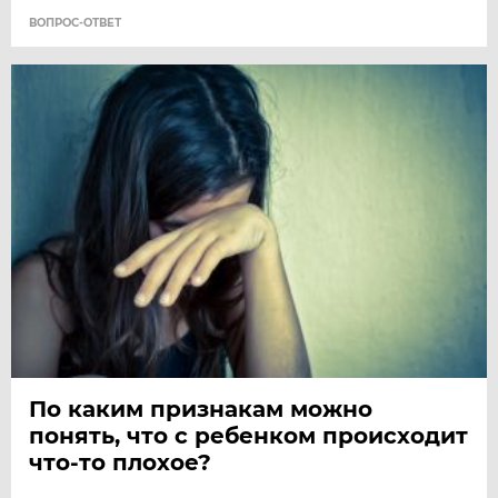
ВОПРОС-ОТВЕТ
По каким признакам можно
понять, что с ребенком происходит
что-то плохое?