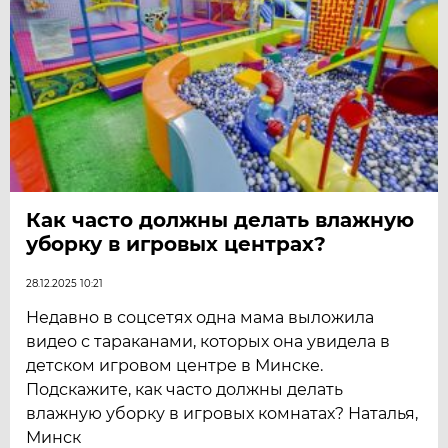
Как часто должны делать влажную
уборку в игровых центрах?
28.12.2025 10:21
Недавно в соцсетях одна мама выложила
видео с тараканами, которых она увидела в
детском игровом центре в Минске.
Подскажите, как часто должны делать
влажную уборку в игровых комнатах? Наталья,
Минск