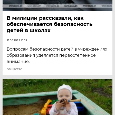
В милиции рассказали, как
обеспечивается безопасность
детей в школах
21.08.2025 15:55
Вопросам безопасности детей в учреждениях
образования уделяется первостепенное
внимание.
ОБЩЕСТВО