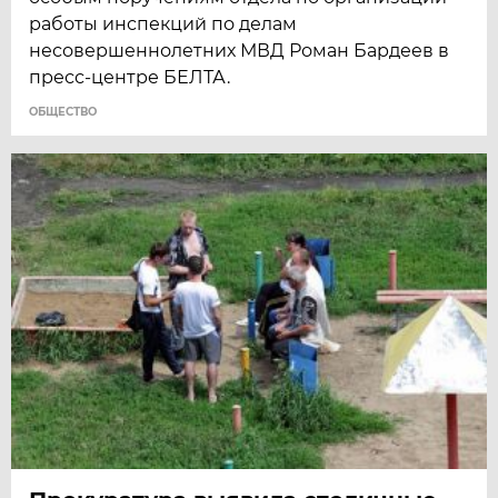
работы инспекций по делам
несовершеннолетних МВД Роман Бардеев в
пресс-центре БЕЛТА.
ОБЩЕСТВО