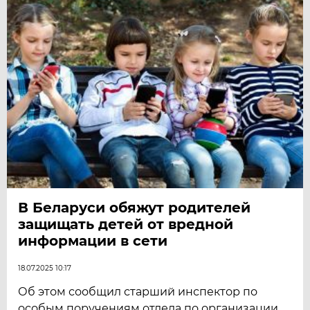
В Беларуси обяжут родителей
защищать детей от вредной
информации в сети
18.07.2025 10:17
Об этом сообщил старший инспектор по
особым поручениям отдела по организации