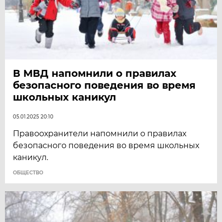
В МВД напомнили о правилах
безопасного поведения во время
школьных каникул
05.01.2025 20:10
Правоохранители напомнили о правилах
безопасного поведения во время школьных
каникул.
ОБЩЕСТВО