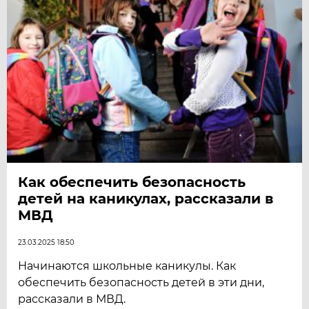
Как обеспечить безопасность
детей на каникулах, рассказали в
МВД
23.03.2025 18:50
Начинаются школьные каникулы. Как
обеспечить безопасность детей в эти дни,
рассказали в МВД.