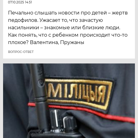
07.10.2025 14:51
Печально слышать новости про детей – жертв
педофилов. Ужасает то, что зачастую
насильники – знакомые или близкие люди.
Как понять, что с ребенком происходит что-то
плохое? Валентина, Пружаны
ВОПРОС-ОТВЕТ