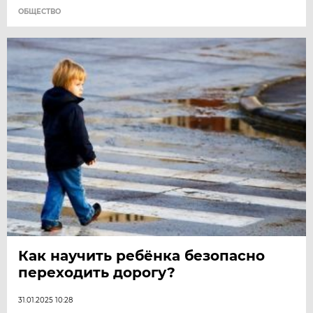
ОБЩЕСТВО
Как научить ребёнка безопасно
переходить дорогу?
31.01.2025 10:28