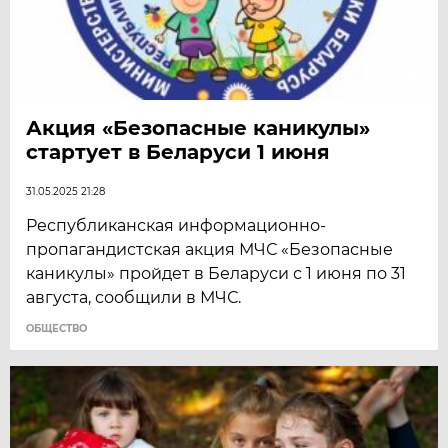
Акция «Безопасные каникулы»
стартует в Беларуси 1 июня
31.05.2025 21:28
Республиканская информационно-
пропагандистская акция МЧС «Безопасные
каникулы» пройдет в Беларуси с 1 июня по 31
августа, сообщили в МЧС.
ОБЩЕСТВО