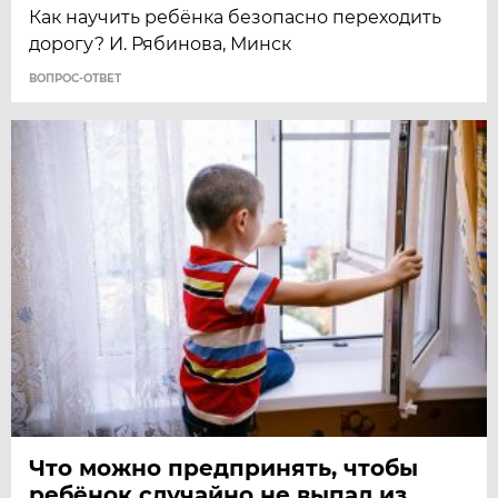
Как научить ребёнка безопасно переходить
дорогу? И. Рябинова, Минск
ВОПРОС-ОТВЕТ
Что можно предпринять, чтобы
ребёнок случайно не выпал из