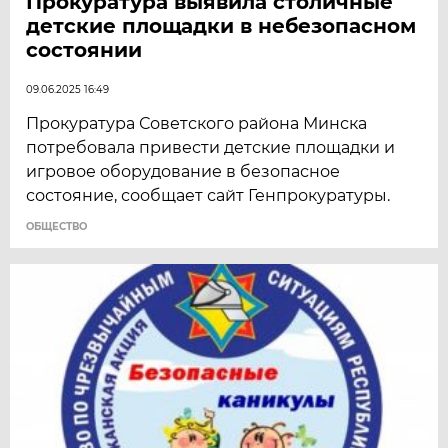
Прокуратура выявила столичные
детские площадки в небезопасном
состоянии
09.06.2025 16:49
Прокуратура Советского района Минска
потребовала привести детские площадки и
игровое оборудование в безопасное
состояние, сообщает сайт Генпрокуратуры.
ОБЩЕСТВО