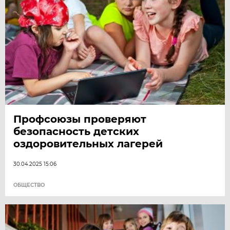
Профсоюзы проверяют
безопасность детских
оздоровительных лагерей
30.04.2025 15:06
ОБЩЕСТВО