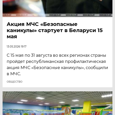
Акция МЧС «Безопасные
каникулы» стартует в Беларуси 15
мая
13.05.2026 19:17
С 15 мая по 31 августа во всех регионах страны
пройдет республиканская профилактическая
акция МЧС «Безопасные каникулы», сообщили
в МЧС.
ОБЩЕСТВО