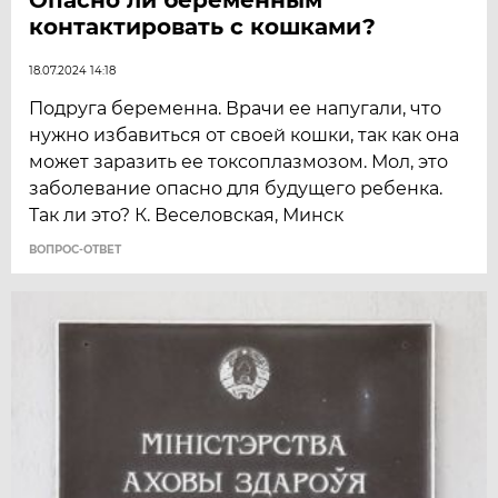
контактировать с кошками?
18.07.2024 14:18
Подруга беременна. Врачи ее напугали, что
нужно избавиться от своей кошки, так как она
может заразить ее токсоплазмозом. Мол, это
заболевание опасно для будущего ребенка.
Так ли это? К. Веселовская, Минск
ВОПРОС-ОТВЕТ