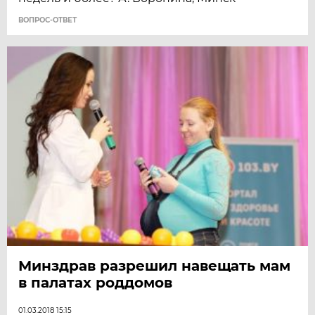
ВОПРОС-ОТВЕТ
Минздрав разрешил навещать мам
в палатах роддомов
01.03.2018 15:15