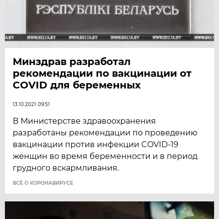
Минздрав разработал
рекомендации по вакцинации от
COVID для беременных
13.10.2021 09:51
В Министерстве здравоохранения
разработаны рекомендации по проведению
вакцинации против инфекции COVID-19
женщин во время беременности и в период
грудного вскармливания.
ВСЁ О КОРОНАВИРУСЕ