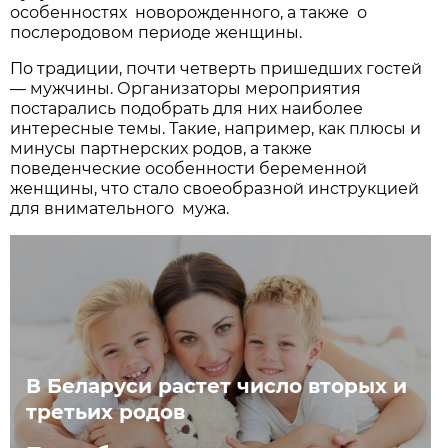
особенностях новорожденного, а также о
послеродовом периоде женщины.
По традиции, почти четверть пришедших гостей
— мужчины. Организаторы мероприятия
постарались подобрать для них наиболее
интересные темы. Такие, например, как плюсы и
минусы партнерских родов, а также
поведенческие особенности беременной
женщины, что стало своеобразной инструкцией
для внимательного мужа.
В Беларуси растет число вторых и
третьих родов