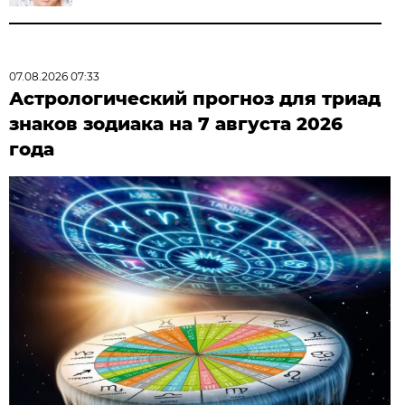
07.08.2026 07:33
Астрологический прогноз для триад
знаков зодиака на 7 августа 2026
года