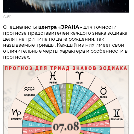
АиФ
Специалисты
центра «ЭРАНА»
для точности
прогноза представителей каждого знака зодиака
делят на три типа по дате рождения, так
называемые триады. Каждый из них имеет свои
отличительные черты характера и особенности в
прогнозах.