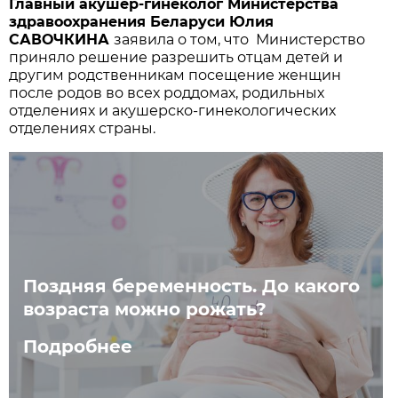
Главный акушер-гинеколог Министерства
здравоохранения Беларуси Юлия
САВОЧКИНА
заявила о том, что Министерство
приняло решение разрешить отцам детей и
другим родственникам посещение женщин
после родов во всех роддомах, родильных
отделениях и акушерско-гинекологических
отделениях страны.
Поздняя беременность. До какого
возраста можно рожать?
Подробнее