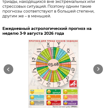
триады, находящихся вне экстремальных или
стрессовых ситуаций. Поэтому одним такие
прогнозы соответствуют в большей степени,
другим же – в меньшей.
Ежедневный астрологический прогноз на
неделю 3-9 августа 2026 года
Previous
Next