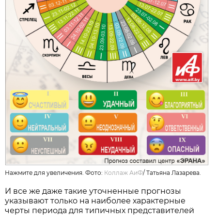
Нажмите для увеличения. Фото:
Коллаж АиФ
/
Татьяна Лазарева.
И все же даже такие уточненные прогнозы
указывают только на наиболее характерные
черты периода для типичных представителей