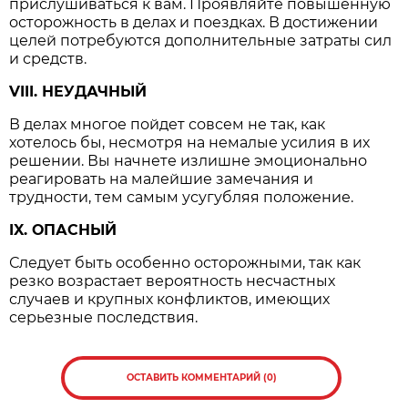
прислушиваться к вам. Проявляйте повышенную
осторожность в делах и поездках. В достижении
целей потребуются дополнительные затраты сил
и средств.
VIII. НЕУДАЧНЫЙ
В делах многое пойдет совсем не так, как
хотелось бы, несмотря на немалые усилия в их
решении. Вы начнете излишне эмоционально
реагировать на малейшие замечания и
трудности, тем самым усугубляя положение.
IX. ОПАСНЫЙ
Следует быть особенно осторожными, так как
резко возрастает вероятность несчастных
случаев и крупных конфликтов, имеющих
серьезные последствия.
ОСТАВИТЬ КОММЕНТАРИЙ (0)