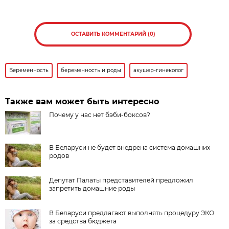
ОСТАВИТЬ КОММЕНТАРИЙ (0)
Беременность
беременность и роды
акушер-гинеколог
Также вам может быть интересно
Почему у нас нет бэби-боксов?
В Беларуси не будет внедрена система домашних
родов
Депутат Палаты представителей предложил
запретить домашние роды
В Беларуси предлагают выполнять процедуру ЭКО
за средства бюджета