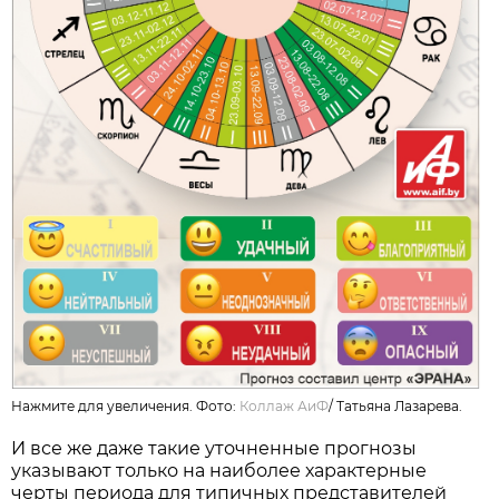
Нажмите для увеличения. Фото:
Коллаж АиФ
/
Татьяна Лазарева.
И все же даже такие уточненные прогнозы
указывают только на наиболее характерные
черты периода для типичных представителей