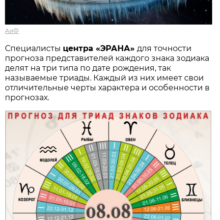
АиФ
Специалисты
центра «ЭРАНА»
для точности
прогноза представителей каждого знака зодиака
делят на три типа по дате рождения, так
называемые триады. Каждый из них имеет свои
отличительные черты характера и особенности в
прогнозах.