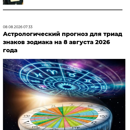
08.08.2026 07:33
Астрологический прогноз для триад
знаков зодиака на 8 августа 2026
года