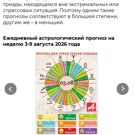
триады, находящихся вне экстремальных или
стрессовых ситуаций. Поэтому одним такие
прогнозы соответствуют в большей степени,
другим же – в меньшей.
Ежедневный астрологический прогноз на
неделю 3-9 августа 2026 года
Previous
Next