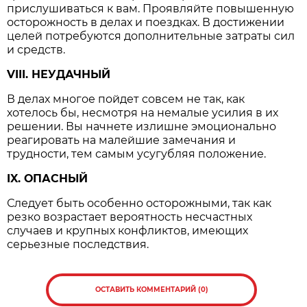
прислушиваться к вам. Проявляйте повышенную
осторожность в делах и поездках. В достижении
целей потребуются дополнительные затраты сил
и средств.
VIII. НЕУДАЧНЫЙ
В делах многое пойдет совсем не так, как
хотелось бы, несмотря на немалые усилия в их
решении. Вы начнете излишне эмоционально
реагировать на малейшие замечания и
трудности, тем самым усугубляя положение.
IX. ОПАСНЫЙ
Следует быть особенно осторожными, так как
резко возрастает вероятность несчастных
случаев и крупных конфликтов, имеющих
серьезные последствия.
ОСТАВИТЬ КОММЕНТАРИЙ (0)