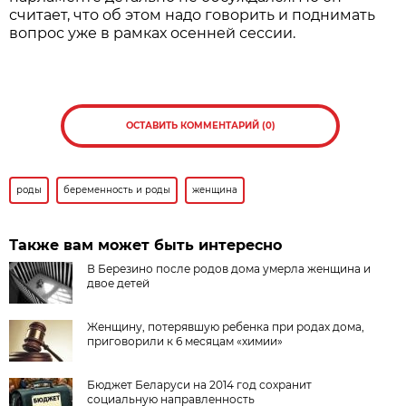
считает, что об этом надо говорить и поднимать
вопрос уже в рамках осенней сессии.
ОСТАВИТЬ КОММЕНТАРИЙ (0)
роды
беременность и роды
женщина
Также вам может быть интересно
В Березино после родов дома умерла женщина и
двое детей
Женщину, потерявшую ребенка при родах дома,
приговорили к 6 месяцам «химии»
Бюджет Беларуси на 2014 год сохранит
социальную направленность