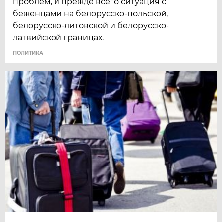
проблем, и прежде всего ситуация с
беженцами на белорусско-польской,
белорусско-литовской и белорусско-
латвийской границах.
ПОЛИТИКА