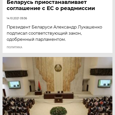
Беларусь приостанавливает
соглашение с ЕС о реадмиссии
14.10.2021 09:36
Президент Беларуси Александр Лукашенко
подписал соответствующий закон,
одобренный парламентом.
ПОЛИТИКА