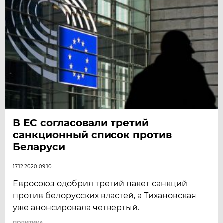
В ЕС согласовали третий
санкционный список против
Беларуси
17.12.2020 09:10
Евросоюз одобрил третий пакет санкций
против белорусских властей, а Тихановская
уже анонсировала четвертый.
ПОЛИТИКА