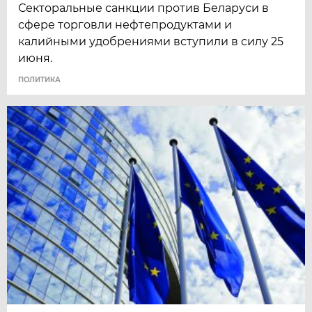
Секторальные санкции против Беларуси в
сфере торговли нефтепродуктами и
калийными удобрениями вступили в силу 25
июня.
ПОЛИТИКА