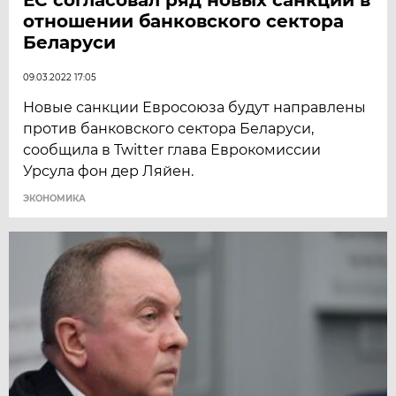
отношении банковского сектора
Беларуси
09.03.2022 17:05
Новые санкции Евросоюза будут направлены
против банковского сектора Беларуси,
сообщила в Twitter глава Еврокомиссии
Урсула фон дер Ляйен.
ЭКОНОМИКА