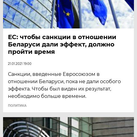
ЕС: чтобы санкции в отношении
Беларуси дали эффект, должно
пройти время
21.01.2021 19:00
Санкции, введенные Евросоюзом в
отношении Беларуси, пока не дали особого
эффекта. Чтобы был виден их результат,
необходимо больше времени.
ПОЛИТИКА