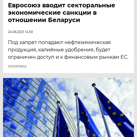
Евросоюз вводит секторальные
экономические санкции в
отношении Беларуси
24.06.2021 14:50
Под запрет попадают нефтехимическая
продукция, калийные удобрения, будет
ограничен доступ и к финансовым рынкам ЕС.
ПОЛИТИКА