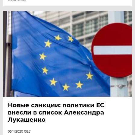
Новые санкции: политики ЕС
внесли в список Александра
Лукашенко
05.11.2020 08:51