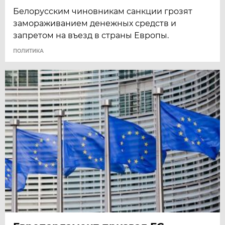
Белорусским чиновникам санкции грозят
замораживанием денежных средств и
запретом на въезд в страны Европы.
ПОЛИТИКА