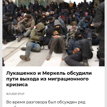
Лукашенко и Меркель обсудили
пути выхода из миграционного
кризиса
16.11.2021 07:47
Во время разговора был обсужден ряд