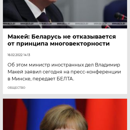
Макей: Беларусь не отказывается
от принципа многовекторности
16.02.2022 14:13
Об этом министр иностранных дел Владимир
Макей заявил сегодня на пресс-конференции
в Минске, передает БЕЛТА.
ОБЩЕСТВО