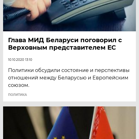
Глава МИД Беларуси поговорил с
Верховным представителем ЕС
10.10.2020 13:10
Политики обсудили состояние и перспективы
отношений между Беларусью и Европейским
союзом.
ПОЛИТИКА