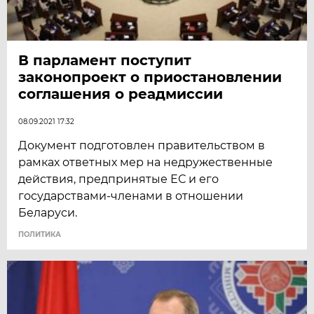
В парламент поступит
законопроект о приостановлении
соглашения о реадмиссии
08.09.2021 17:32
Документ подготовлен правительством в
рамках ответных мер на недружественные
действия, предпринятые ЕС и его
государствами-членами в отношении
Беларуси.
ПОЛИТИКА