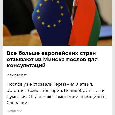
Все больше европейских стран
отзывают из Минска послов для
консультаций
10.10.2020 10:17
Послов уже отозвали Германия, Латвия,
Эстония, Чехия, Болгария, Великобритания и
Румыния. О таком же намерении сообщили в
Словакии.
ПОЛИТИКА