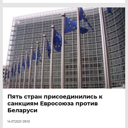
Пять стран присоединились к
санкциям Евросоюза против
Беларуси
14.07.2021 09:10