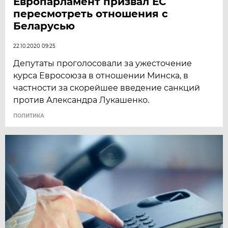
Европарламент призвал ЕС
пересмотреть отношения с
Беларусью
22.10.2020 09:25
Депутаты проголосовали за ужесточение
курса Евросоюза в отношении Минска, в
частности за скорейшее введение санкций
против Александра Лукашенко.
ПОЛИТИКА