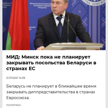
МИД: Минск пока не планирует
закрывать посольства Беларуси в
странах ЕC
21.07.2021 14:09
Беларусь не планирует в ближайшее время
закрывать диппредставительства в странах
Евросоюза.
ПОЛИТИКА