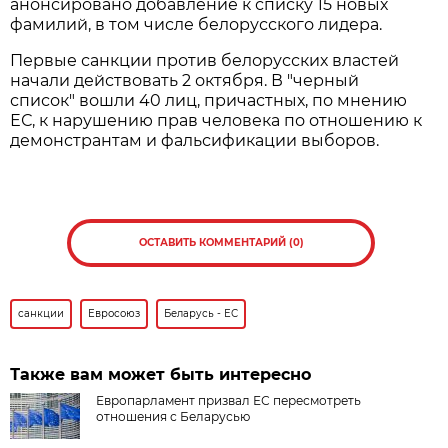
анонсировано добавление к списку 15 новых
фамилий, в том числе белорусского лидера.
Первые санкции против белорусских властей
начали действовать 2 октября. В "черный
список" вошли 40 лиц, причастных, по мнению
ЕС, к нарушению прав человека по отношению к
демонстрантам и фальсификации выборов.
ОСТАВИТЬ КОММЕНТАРИЙ (0)
санкции
Евросоюз
Беларусь - ЕС
Также вам может быть интересно
Европарламент призвал ЕС пересмотреть
отношения с Беларусью