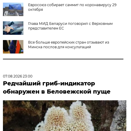
Евросоюз собирает саммит по коронавирусу 29
октября
Глава МИД Беларуси поговорил с Верховным
представителем ЕС
Все больше европейских стран отзывают из
Минска послов для консультаций
07.08.2026 23:00
Редчайший гриб-индикатор
обнаружен в Беловежской пуще