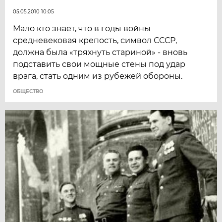
05.05.2010 10:05
Мало кто знает, что в годы войны
средневековая крепость, символ СССР,
должна была «тряхнуть стариной» - вновь
подставить свои мощные стены под удар
врага, стать одним из рубежей обороны.
ОБЩЕСТВО