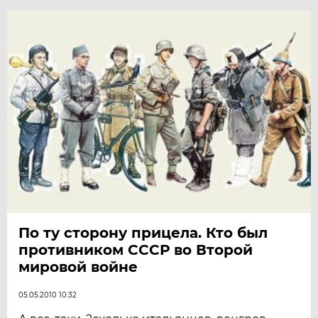
По ту сторону прицела. Кто был
противником СССР во Второй
мировой войне
05.05.2010 10:32