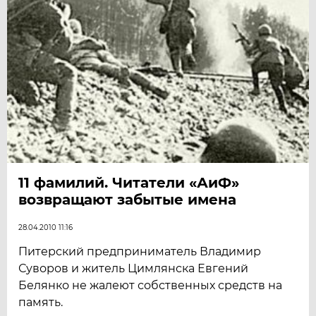
11 фамилий. Читатели «АиФ»
возвращают забытые имена
28.04.2010 11:16
Питерский предприниматель Владимир
Суворов и житель Цимлянска Евгений
Белянко не жалеют собственных средств на
память.