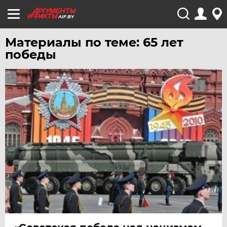
AIF.BY
Материалы по теме: 65 лет
победы