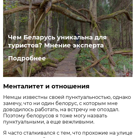
Чем Беларусь уникальна для
туристов? Мнение эксперта
Подробнее
Менталитет и отношения
Немцы известны своей пунктуальностью, однако
замечу, что ни один белорус, с которым мне
доводилось работать, на встречу не опоздал.
Поэтому белорусов я тоже могу назвать
пунктуальными, а еще вежливыми.
Я часто сталкивался с тем, что прохожие на улице