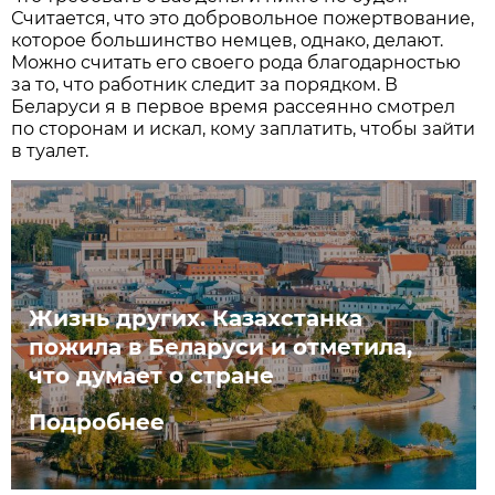
Считается, что это добровольное пожертвование,
которое большинство немцев, однако, делают.
Можно считать его своего рода благодарностью
за то, что работник следит за порядком. В
Беларуси я в первое время рассеянно смотрел
по сторонам и искал, кому заплатить, чтобы зайти
в туалет.
Жизнь других. Казахстанка
пожила в Беларуси и отметила,
что думает о стране
Подробнее