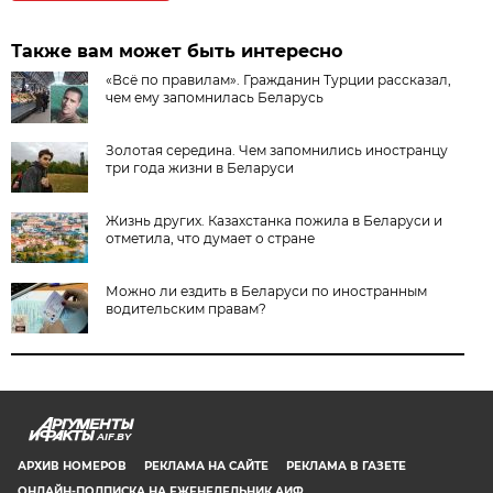
Также вам может быть интересно
«Всё по правилам». Гражданин Турции рассказал,
чем ему запомнилась Беларусь
Золотая середина. Чем запомнились иностранцу
три года жизни в Беларуси
Жизнь других. Казахстанка пожила в Беларуси и
отметила, что думает о стране
Можно ли ездить в Беларуси по иностранным
водительским правам?
AIF.BY
АРХИВ НОМЕРОВ
РЕКЛАМА НА САЙТЕ
РЕКЛАМА В ГАЗЕТЕ
ОНЛАЙН-ПОДПИСКА НА ЕЖЕНЕДЕЛЬНИК АИФ