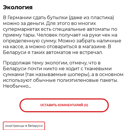
Экология
В Германии сдать бутылки (даже из пластика)
можно за деньги. Для этого во многих
супермаркетах есть специальные автоматы по
приему тары. Человек получает на руки чек на
определенную сумму. Можно забрать наличные
на кассе, а можно отовариться в магазине. В
Беларуси я таких автоматов не встречал.
Продолжая тему экологии, отмечу, что в
Беларуси почти никто не ходит с тканевыми
сумками (так называемые шоперы), а в основном
используют обычные полиэтиленовые пакеты.
Необычно...
ОСТАВИТЬ КОММЕНТАРИЙ (0)
иностранцы в Беларуси