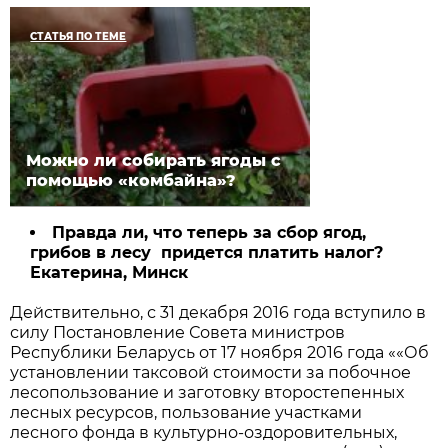
СТАТЬЯ ПО ТЕМЕ
Можно ли собирать ягоды с
помощью «комбайна»?
Правда ли, что теперь за сбор ягод,
грибов в лесу придется платить налог?
Екатерина, Минск
Действительно, с 31 декабря 2016 года вступило в
силу Постановление Совета министров
Республики Беларусь от 17 ноября 2016 года ««Об
установлении таксовой стоимости за побочное
лесопользование и заготовку второстепенных
лесных ресурсов, пользование участками
лесного фонда в культурно-оздоровительных,