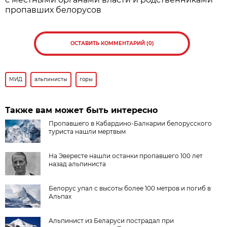
пропавших белорусов
ОСТАВИТЬ КОММЕНТАРИЙ (0)
МИД
альпинисты
горы
Также вам может быть интересно
Пропавшего в Кабардино-Балкарии белорусского
туриста нашли мертвым
На Эвересте нашли останки пропавшего 100 лет
назад альпиниста
Белорус упал с высоты более 100 метров и погиб в
Альпах
Альпинист из Беларуси пострадал при