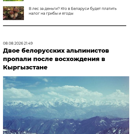
В лес за деньги? Кто в Беларуси будет платить
налог на грибы и ягоды
08.08.2026 21:49
Двое белорусских альпинистов
пропали после восхождения в
Кыргызстане