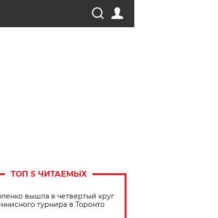
ТОП 5 ЧИТАЕМЫХ
ленко вышла в четвертый круг
еннисного турнира в Торонто